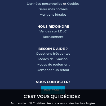
Données personnelles
et
Cookies
Gérer mes cookies
Mentions légales
NOUS REJOINDRE
Vendez sur LDLC
Recrutement
BESOIN D'AIDE ?
Questions fréquentes
Modes de livraison
Modes de règlement
Demander un retour
NOUS CONTACTER :
PAR EMAIL
C'EST VOUS QUI DÉCIDEZ !
Notre site LDLC utilise des cookies ou des technologies