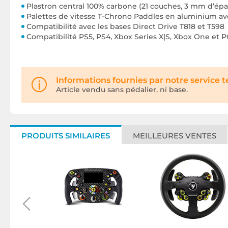
Plastron central 100% carbone (21 couches, 3 mm d’épa
Palettes de vitesse T-Chrono Paddles en aluminium av
Compatibilité avec les bases Direct Drive T818 et T598
Compatibilité PS5, PS4, Xbox Series X|S, Xbox One et P
Informations fournies par notre service 
Article vendu sans pédalier, ni base.
PRODUITS SIMILAIRES
MEILLEURES VENTES