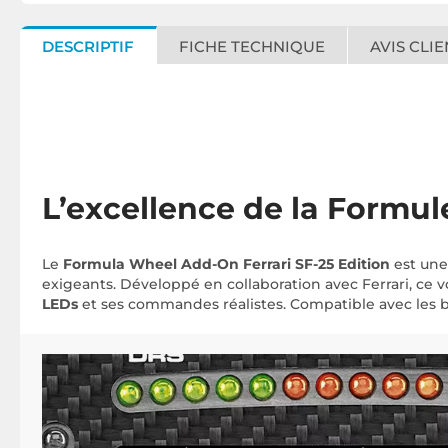
DESCRIPTIF
FICHE TECHNIQUE
AVIS CLIE
L’excellence de la Formul
Le
Formula Wheel Add-On Ferrari SF-25 Edition
est une 
exigeants. Développé en collaboration avec Ferrari, ce
LEDs
et ses commandes réalistes. Compatible avec les ba