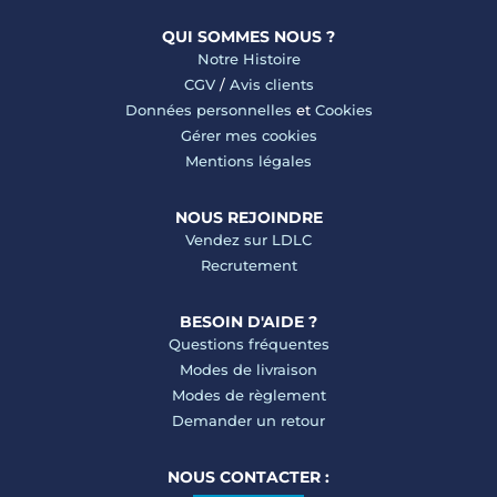
QUI SOMMES NOUS ?
Notre Histoire
CGV
/
Avis clients
Données personnelles
et
Cookies
Gérer mes cookies
Mentions légales
NOUS REJOINDRE
Vendez sur LDLC
Recrutement
BESOIN D'AIDE ?
Questions fréquentes
Modes de livraison
Modes de règlement
Demander un retour
NOUS CONTACTER :