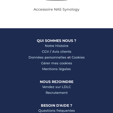
Accessoire NAS Synology
QUI SOMMES NOUS ?
Notre Histoire
CGV
/
Avis clients
Données personnelles
et
Cookies
Gérer mes cookies
Mentions légales
NOUS REJOINDRE
Vendez sur LDLC
Recrutement
BESOIN D'AIDE ?
Questions fréquentes