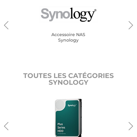
Accessoire NAS
Synology
TOUTES LES CATÉGORIES
SYNOLOGY