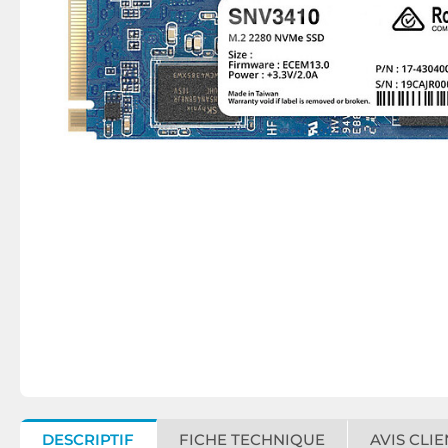
DESCRIPTIF
FICHE TECHNIQUE
AVIS CLIE