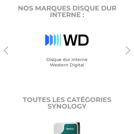
NOS MARQUES DISQUE DUR
INTERNE :
Disque dur interne
Western Digital
TOUTES LES CATÉGORIES
SYNOLOGY