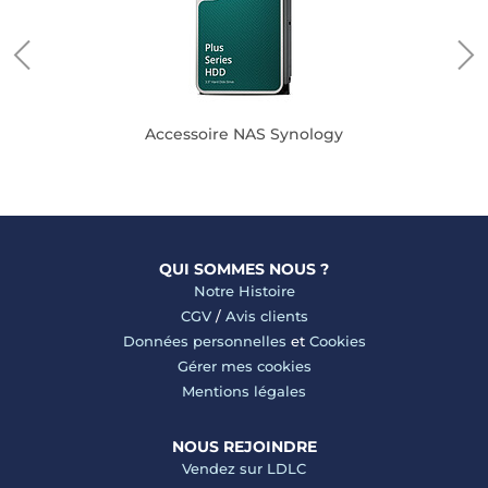
Accessoire NAS Synology
QUI SOMMES NOUS ?
Notre Histoire
CGV
/
Avis clients
Données personnelles
et
Cookies
Gérer mes cookies
Mentions légales
NOUS REJOINDRE
Vendez sur LDLC