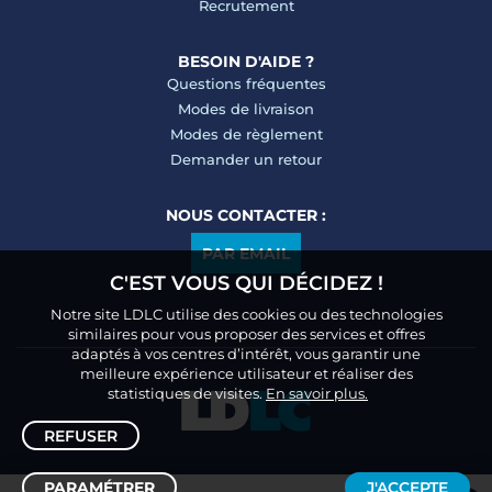
Recrutement
BESOIN D'AIDE ?
Questions fréquentes
Modes de livraison
Modes de règlement
Demander un retour
NOUS CONTACTER :
PAR EMAIL
C'EST VOUS QUI DÉCIDEZ !
Notre site LDLC utilise des cookies ou des technologies
similaires pour vous proposer des services et offres
adaptés à vos centres d’intérêt, vous garantir une
meilleure expérience utilisateur et réaliser des
statistiques de visites.
En savoir plus.
REFUSER
PARAMÉTRER
J'ACCEPTE