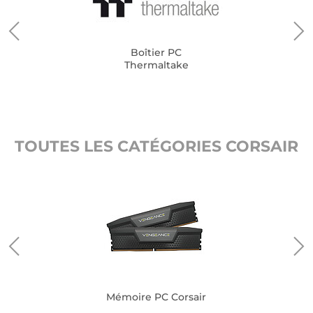
Boîtier PC
Thermaltake
TOUTES LES CATÉGORIES CORSAIR
Mémoire PC Corsair