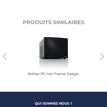
PRODUITS SIMILAIRES
Boîtier PC noir Fractal Design
QUI SOMMES NOUS ?