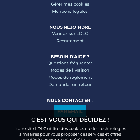
Gérer mes cookies
Mentions légales
NOUS REJOINDRE
Vendez sur LDLC
Recrutement
BESOIN D'AIDE ?
Questions fréquentes
Modes de livraison
Modes de règlement
Demander un retour
NOUS CONTACTER :
PAR EMAIL
C'EST VOUS QUI DÉCIDEZ !
Notre site LDLC utilise des cookies ou des technologies
similaires pour vous proposer des services et offres
adaptés à vos centres d’intérêt, vous garantir une