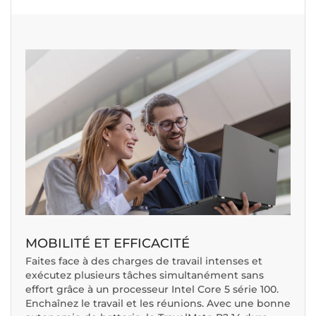
MOBILITÉ ET EFFICACITÉ
Faites face à des charges de travail intenses et
exécutez plusieurs tâches simultanément sans
effort grâce à un processeur Intel Core 5 série 100.
Enchaînez le travail et les réunions. Avec une bonne