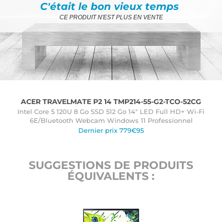
C'était le bon vieux temps
CE PRODUIT N'EST PLUS EN VENTE
ACER TRAVELMATE P2 14 TMP214-55-G2-TCO-52CG
Intel Core 5 120U 8 Go SSD 512 Go 14" LED Full HD+ Wi-Fi
6E/Bluetooth Webcam Windows 11 Professionnel
Dernier prix 779€95
SUGGESTIONS DE PRODUITS
ÉQUIVALENTS :