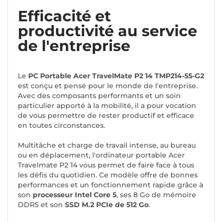
Efficacité et
productivité au service
de l'entreprise
Le
PC Portable Acer TravelMate P2 14 TMP214-55-G2
est conçu et pensé pour le monde de l'entreprise.
Avec des composants performants et un soin
particulier apporté à la mobilité, il a pour vocation
de vous permettre de rester productif et efficace
en toutes circonstances.
Multitâche et charge de travail intense, au bureau
ou en déplacement, l'ordinateur portable Acer
Travelmate P2 14 vous permet de faire face à tous
les défis du quotidien. Ce modèle offre de bonnes
performances et un fonctionnement rapide grâce à
son
processeur Intel Core 5
, ses 8 Go de mémoire
DDR5 et son
SSD M.2 PCIe de 512 Go
.