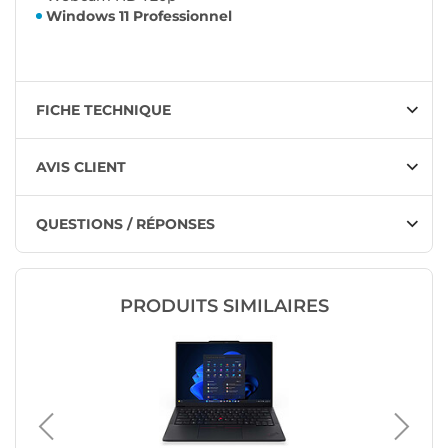
Windows 11 Professionnel
FICHE TECHNIQUE
AVIS CLIENT
QUESTIONS / RÉPONSES
PRODUITS SIMILAIRES