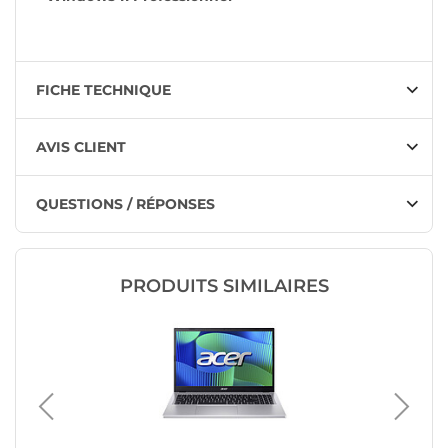
FICHE TECHNIQUE
AVIS CLIENT
QUESTIONS / RÉPONSES
PRODUITS SIMILAIRES