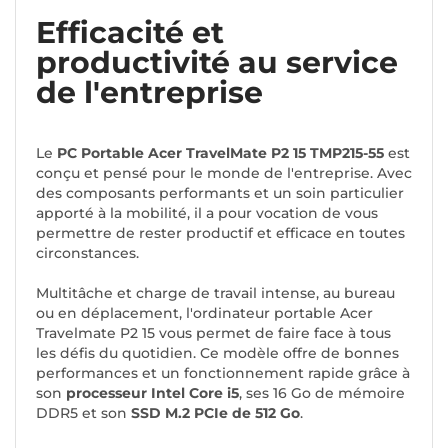
Efficacité et
productivité au service
de l'entreprise
Le
PC Portable Acer TravelMate P2 15 TMP215-55
est
conçu et pensé pour le monde de l'entreprise. Avec
des composants performants et un soin particulier
apporté à la mobilité, il a pour vocation de vous
permettre de rester productif et efficace en toutes
circonstances.
Multitâche et charge de travail intense, au bureau
ou en déplacement, l'ordinateur portable Acer
Travelmate P2 15 vous permet de faire face à tous
les défis du quotidien. Ce modèle offre de bonnes
performances et un fonctionnement rapide grâce à
son
processeur Intel Core i5
, ses 16 Go de mémoire
DDR5 et son
SSD M.2 PCIe de 512 Go
.