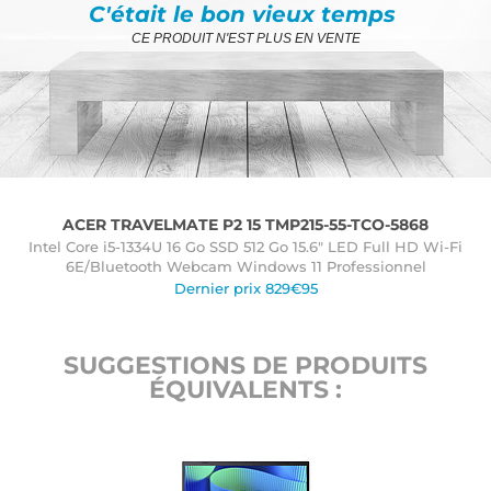
C'était le bon vieux temps
CE PRODUIT N'EST PLUS EN VENTE
ACER TRAVELMATE P2 15 TMP215-55-TCO-5868
Intel Core i5-1334U 16 Go SSD 512 Go 15.6" LED Full HD Wi-Fi
6E/Bluetooth Webcam Windows 11 Professionnel
Dernier prix 829€95
SUGGESTIONS DE PRODUITS
ÉQUIVALENTS :