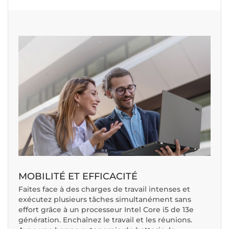
MOBILITÉ ET EFFICACITÉ
Faites face à des charges de travail intenses et
exécutez plusieurs tâches simultanément sans
effort grâce à un processeur Intel Core i5 de 13e
génération. Enchaînez le travail et les réunions.