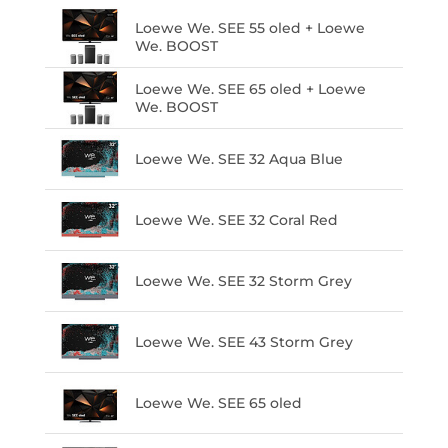
Loewe We. SEE 55 oled + Loewe
We. BOOST
Loewe We. SEE 65 oled + Loewe
We. BOOST
Loewe We. SEE 32 Aqua Blue
Loewe We. SEE 32 Coral Red
Loewe We. SEE 32 Storm Grey
Loewe We. SEE 43 Storm Grey
Loewe We. SEE 65 oled