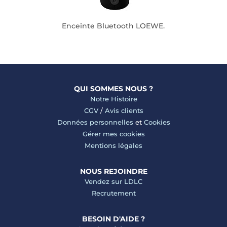
Enceinte Bluetooth LOEWE.
QUI SOMMES NOUS ?
Notre Histoire
CGV
/
Avis clients
Données personnelles
et
Cookies
Gérer mes cookies
Mentions légales
NOUS REJOINDRE
Vendez sur LDLC
Recrutement
BESOIN D'AIDE ?