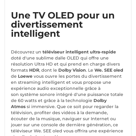
Une TV OLED pour un
divertissement
intelligent
Découvrez un
téléviseur intelligent ultra-rapide
doté d'une sublime dalle OLED qui offre une
résolution Ultra HD et qui prend en charge divers
formats
HDR
, dont le
Dolby Vision
. Le
We. SEE oled
de
Loewe
vous ouvre les portes du divertissement
en streaming intelligent et vous propose une
expérience audio exceptionnelle grâce à
son système sonore intégré d'une puissance totale
de 60 watts et grâce à la technologie
Dolby
Atmos
si immersive. Que ce soit pour regarder la
télévision, profiter des vidéos à la demande,
écouter de la musique, naviguer sur Internet ou
jouer sur une console de dernière génération, ce
téléviseur We. SEE oled vous offrira une expérience