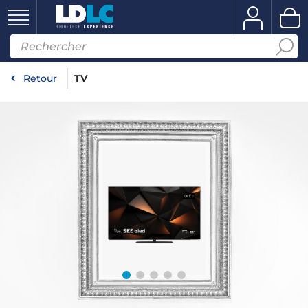
Retour
TV