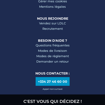
Gérer mes cookies
Mentions légales
NOUS REJOINDRE
Vendez sur LDLC
Recrutement
BESOIN D'AIDE ?
Questions fréquentes
Modes de livraison
Modes de règlement
Demander un retour
NOUS CONTACTER :
+334 27 46 60 00
Appel non surtaxé
C'EST VOUS QUI DÉCIDEZ !