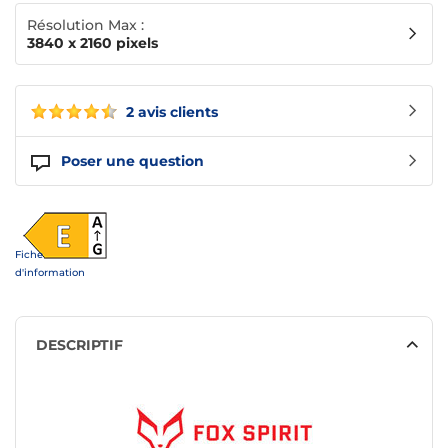
Résolution Max :
3840 x 2160 pixels
2 avis clients
Poser une question
Fiche
d'information
DESCRIPTIF