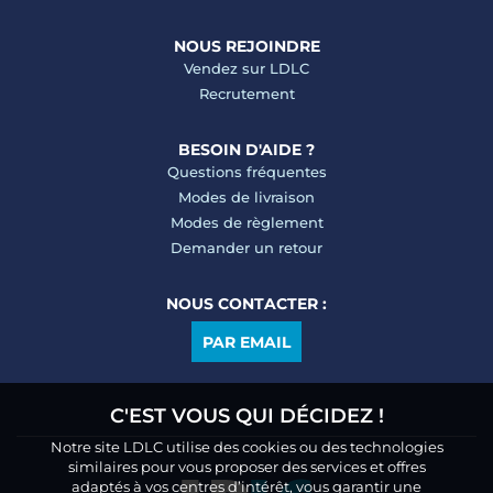
NOUS REJOINDRE
Vendez sur LDLC
Recrutement
BESOIN D'AIDE ?
Questions fréquentes
Modes de livraison
Modes de règlement
Demander un retour
NOUS CONTACTER :
PAR EMAIL
C'EST VOUS QUI DÉCIDEZ !
Notre site LDLC utilise des cookies ou des technologies
similaires pour vous proposer des services et offres
adaptés à vos centres d’intérêt, vous garantir une