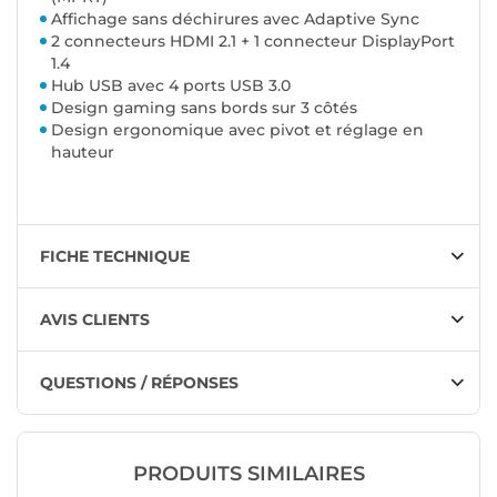
Affichage sans déchirures avec Adaptive Sync
2 connecteurs HDMI 2.1 + 1 connecteur DisplayPort
1.4
Hub USB avec 4 ports USB 3.0
Design gaming sans bords sur 3 côtés
Design ergonomique avec pivot et réglage en
hauteur
FICHE TECHNIQUE
AVIS CLIENTS
QUESTIONS / RÉPONSES
PRODUITS SIMILAIRES