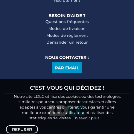
Recrutement
BESOIN D'AIDE ?
Questions fréquentes
Modes de livraison
Modes de règlement
Demander un retour
NOUS CONTACTER :
PAR EMAIL
C'EST VOUS QUI DÉCIDEZ !
Notre site LDLC utilise des cookies ou des technologies
similaires pour vous proposer des services et offres
adaptés à vos centres d’intérêt, vous garantir une
meilleure expérience utilisateur et réaliser des
statistiques de visites.
En savoir plus.
REFUSER