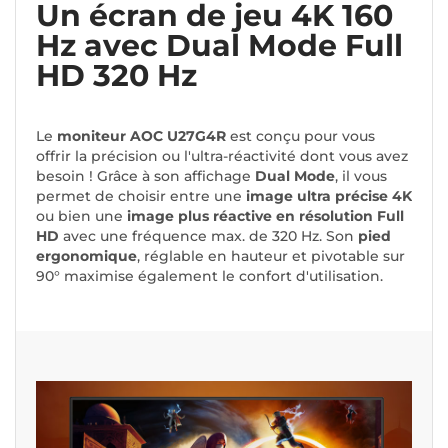
Un écran de jeu 4K 160
Hz avec Dual Mode Full
HD 320 Hz
Le
moniteur AOC U27G4R
est conçu pour vous
offrir la précision ou l'ultra-réactivité dont vous avez
besoin ! Grâce à son affichage
Dual Mode
, il vous
permet de choisir entre une
image ultra précise 4K
ou bien une
image plus réactive en résolution Full
HD
avec une fréquence max. de 320 Hz. Son
pied
ergonomique
, réglable en hauteur et pivotable sur
90° maximise également le confort d'utilisation.