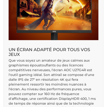
UN ÉCRAN ADAPTÉ POUR TOUS VOS
JEUX
Que vous soyez un amateur de jeux calmes aux
graphismes époustouflants ou des licences
compétitives nerveuses, l'écran AOC U27G4R est
l'outil gaming idéal. Son attirail se compose d'une
dalle IPS de 27" en résolution 4K qui fera
pleinement ressortir les moindres nuances à
l'écran. Au niveau des performances pures, vous
pouvez compter sur 160 Hz de fréquence
d'affichage, une certification DisplayHDR 400, 1 ms
de temps de réponse ainsi que de la technologie