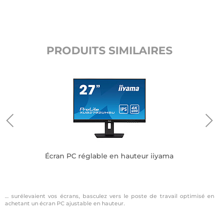
PRODUITS SIMILAIRES
wie
Écran PC réglable en hauteur iiyama
… surélevaient vos écrans, basculez vers le poste de travail optimisé en
achetant un écran PC ajustable en hauteur.