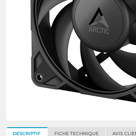
DESCRIPTIF
FICHE TECHNIQUE
AVIS CLIE