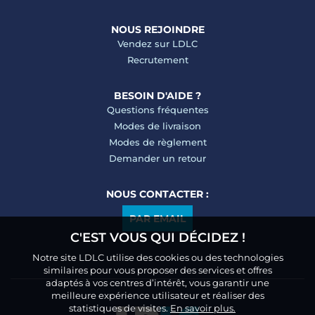
NOUS REJOINDRE
Vendez sur LDLC
Recrutement
BESOIN D'AIDE ?
Questions fréquentes
Modes de livraison
Modes de règlement
Demander un retour
NOUS CONTACTER :
PAR EMAIL
C'EST VOUS QUI DÉCIDEZ !
Notre site LDLC utilise des cookies ou des technologies
similaires pour vous proposer des services et offres
adaptés à vos centres d’intérêt, vous garantir une
meilleure expérience utilisateur et réaliser des
statistiques de visites.
En savoir plus.