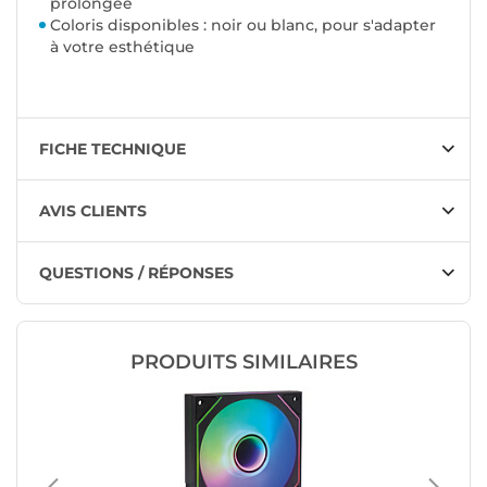
prolongée
Coloris disponibles : noir ou blanc, pour s'adapter
à votre esthétique
FICHE TECHNIQUE
AVIS CLIENTS
QUESTIONS / RÉPONSES
PRODUITS SIMILAIRES