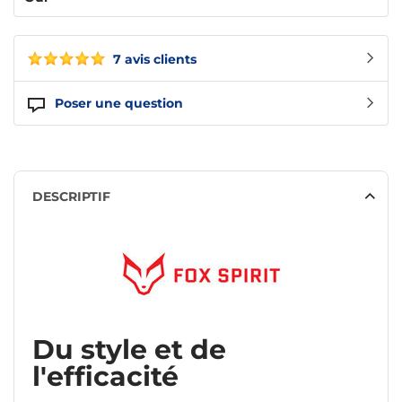
7 avis clients
Poser une question
DESCRIPTIF
Du style et de
l'efficacité