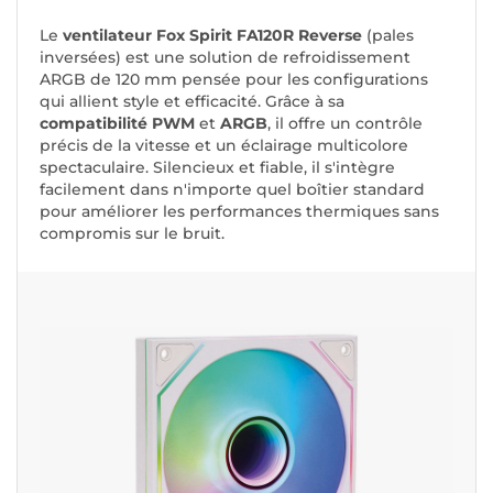
Le
ventilateur Fox Spirit FA120R
Reverse
(pales
inversées) est une solution de refroidissement
ARGB de 120 mm pensée pour les configurations
qui allient style et efficacité. Grâce à sa
compatibilité PWM
et
ARGB
, il offre un contrôle
précis de la vitesse et un éclairage multicolore
spectaculaire. Silencieux et fiable, il s'intègre
facilement dans n'importe quel boîtier standard
pour améliorer les performances thermiques sans
compromis sur le bruit.