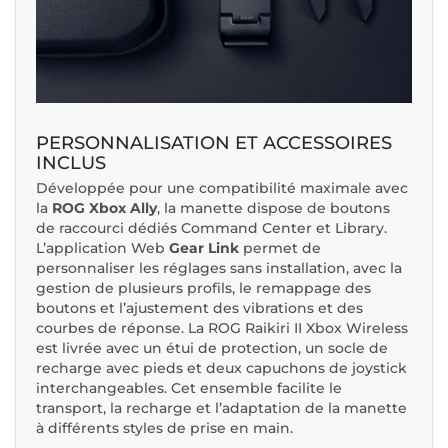
PERSONNALISATION ET ACCESSOIRES
INCLUS
Développée pour une compatibilité maximale avec
la
ROG Xbox Ally
, la manette dispose de boutons
de raccourci dédiés Command Center et Library.
L’application Web
Gear Link
permet de
personnaliser les réglages sans installation, avec la
gestion de plusieurs profils, le remappage des
boutons et l’ajustement des vibrations et des
courbes de réponse. La ROG Raikiri II Xbox Wireless
est livrée avec un étui de protection, un socle de
recharge avec pieds et deux capuchons de joystick
interchangeables. Cet ensemble facilite le
transport, la recharge et l’adaptation de la manette
à différents styles de prise en main.