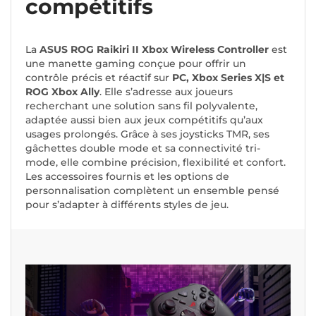
compétitifs
La
ASUS ROG Raikiri II Xbox Wireless Controller
est
une manette gaming conçue pour offrir un
contrôle précis et réactif sur
PC, Xbox Series X|S et
ROG Xbox Ally
. Elle s’adresse aux joueurs
recherchant une solution sans fil polyvalente,
adaptée aussi bien aux jeux compétitifs qu’aux
usages prolongés. Grâce à ses joysticks TMR, ses
gâchettes double mode et sa connectivité tri-
mode, elle combine précision, flexibilité et confort.
Les accessoires fournis et les options de
personnalisation complètent un ensemble pensé
pour s’adapter à différents styles de jeu.