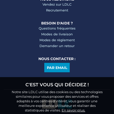
Vendez sur LDLC
Recrutement
BESOIN D'AIDE ?
Questions fréquentes
Modes de livraison
Modes de règlement
Demander un retour
NOUS CONTACTER :
PAR EMAIL
C'EST VOUS QUI DÉCIDEZ !
Notre site LDLC utilise des cookies ou des technologies
similaires pour vous proposer des services et offres
adaptés à vos centres d’intérêt, vous garantir une
meilleure expérience utilisateur et réaliser des
statistiques de visites.
En savoir plus.