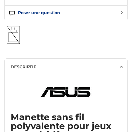
Poser une question
DESCRIPTIF
Manette sans fil
polyvalente pour jeux