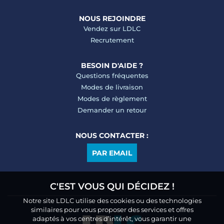
NOUS REJOINDRE
Vendez sur LDLC
Recrutement
BESOIN D'AIDE ?
Questions fréquentes
Modes de livraison
Modes de règlement
Demander un retour
NOUS CONTACTER :
PAR EMAIL
C'EST VOUS QUI DÉCIDEZ !
Notre site LDLC utilise des cookies ou des technologies
similaires pour vous proposer des services et offres
adaptés à vos centres d’intérêt, vous garantir une