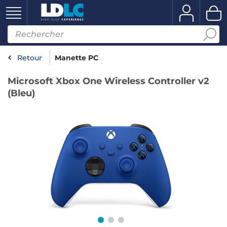
Retour
Manette PC
Microsoft Xbox One Wireless Controller v2
(Bleu)