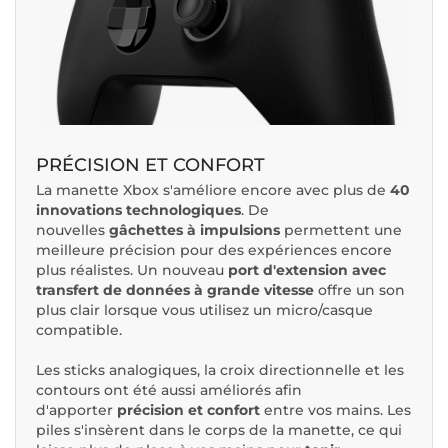
PRÉCISION ET CONFORT
La manette Xbox s'améliore encore avec plus de
40
innovations technologiques
. De
nouvelles
gâchettes à impulsions
permettent une
meilleure précision pour des expériences encore
plus réalistes. Un nouveau
port d'extension avec
transfert de données à grande vitesse
offre un son
plus clair lorsque vous utilisez un micro/casque
compatible.
Les sticks analogiques, la croix directionnelle et les
contours ont été aussi améliorés afin
d'apporter
précision et confort
entre vos mains. Les
piles s'insèrent dans le corps de la manette, ce qui