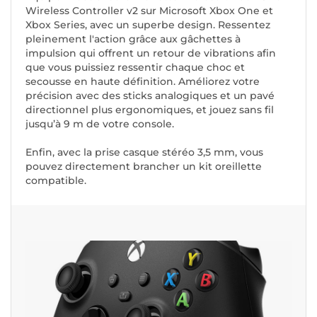
Wireless Controller v2
sur Microsoft Xbox One et
Xbox Series, avec un superbe design. Ressentez
pleinement l'action grâce aux gâchettes à
impulsion qui offrent un retour de vibrations afin
que vous puissiez ressentir chaque choc et
secousse en haute définition. Améliorez votre
précision avec des sticks analogiques et un pavé
directionnel plus ergonomiques, et jouez sans fil
jusqu’à 9 m de votre console.
Enfin, avec la prise casque stéréo 3,5 mm, vous
pouvez directement brancher un kit oreillette
compatible.