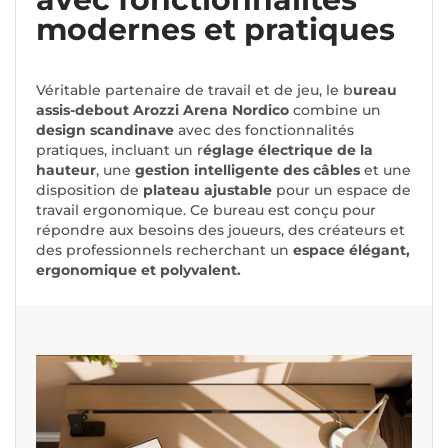
modernes et pratiques
Véritable partenaire de travail et de jeu, le b
ureau
assis-debout Arozzi Arena Nordico
combine un
design scandinave
avec des fonctionnalités
pratiques, incluant un r
églage électrique de la
hauteur
, une
gestion intelligente des câbles
et une
disposition de
plateau ajustable
pour un espace de
travail ergonomique. Ce bureau est conçu pour
répondre aux besoins des joueurs, des créateurs et
des professionnels recherchant un
espace élégant,
ergonomique et polyvalent.