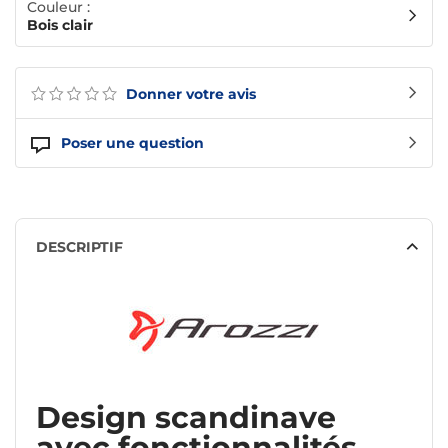
Couleur :
Bois clair
Donner votre avis
Poser une question
DESCRIPTIF
Design scandinave
avec fonctionnalités