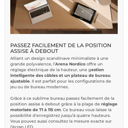
PASSEZ FACILEMENT DE LA POSITION
ASSISE À DEBOUT
Alliant un design scandinave minimaliste à une
grande polyvalence, l’
Arena Nordico
offre un
réglage électrique de la hauteur, une g
estion
intelligente des câbles et un plateau de bureau
ajustable
. Il est parfait pour les configurations de
jeu ou de bureau modernes.
Grâce à ce sublime bureau passez facilement de la
position assise à debout grâce à la plage de
réglage
motorisée de 71 à 115 cm
. Ce bureau vous laisse la
possibilité d'enregistrez jusqu’à quatre hauteurs.
Vous pouvez aussi consultez la mesure exacte sur
l’écran LED.