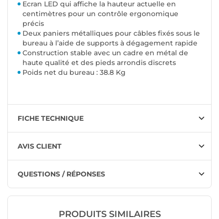
Ecran LED qui affiche la hauteur actuelle en
centimètres pour un contrôle ergonomique
précis
Deux paniers métalliques pour câbles fixés sous le
bureau à l’aide de supports à dégagement rapide
Construction stable avec un cadre en métal de
haute qualité et des pieds arrondis discrets
Poids net du bureau : 38.8 Kg
FICHE TECHNIQUE
AVIS CLIENT
QUESTIONS / RÉPONSES
PRODUITS SIMILAIRES