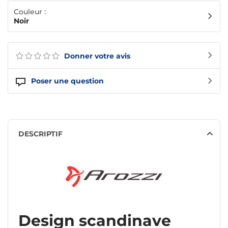
Couleur :
Noir
Donner votre avis
Poser une question
DESCRIPTIF
Design scandinave