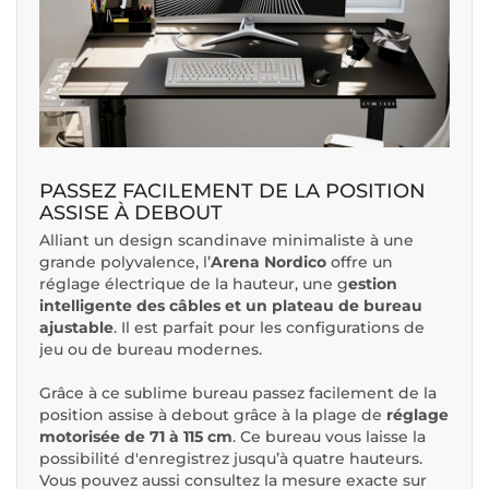
PASSEZ FACILEMENT DE LA POSITION
ASSISE À DEBOUT
Alliant un design scandinave minimaliste à une
grande polyvalence, l’
Arena Nordico
offre un
réglage électrique de la hauteur, une g
estion
intelligente des câbles et un plateau de bureau
ajustable
. Il est parfait pour les configurations de
jeu ou de bureau modernes.
Grâce à ce sublime bureau passez facilement de la
position assise à debout grâce à la plage de
réglage
motorisée de 71 à 115 cm
. Ce bureau vous laisse la
possibilité d'enregistrez jusqu’à quatre hauteurs.
Vous pouvez aussi consultez la mesure exacte sur