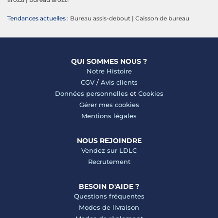
Tendances actuelles :
Bureau assis-debout
|
Caisson de bureau
QUI SOMMES NOUS ?
Notre Histoire
CGV
/
Avis clients
Données personnelles
et
Cookies
Gérer mes cookies
Mentions légales
NOUS REJOINDRE
Vendez sur LDLC
Recrutement
BESOIN D'AIDE ?
Questions fréquentes
Modes de livraison