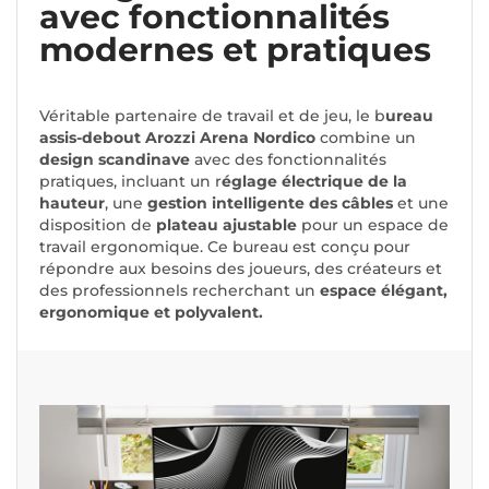
avec fonctionnalités
modernes et pratiques
Véritable partenaire de travail et de jeu, le b
ureau
assis-debout Arozzi Arena Nordico
combine un
design scandinave
avec des fonctionnalités
pratiques, incluant un r
églage électrique de la
hauteur
, une
gestion intelligente des câbles
et une
disposition de
plateau ajustable
pour un espace de
travail ergonomique. Ce bureau est conçu pour
répondre aux besoins des joueurs, des créateurs et
des professionnels recherchant un
espace élégant,
ergonomique et polyvalent.