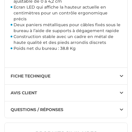
ajustable de 0 à 4,2 cm
Ecran LED qui affiche la hauteur actuelle en
centimètres pour un contrôle ergonomique
précis
Deux paniers métalliques pour câbles fixés sous le
bureau à l’aide de supports à dégagement rapide
Construction stable avec un cadre en métal de
haute qualité et des pieds arrondis discrets
Poids net du bureau : 38.8 Kg
FICHE TECHNIQUE
AVIS CLIENT
QUESTIONS / RÉPONSES