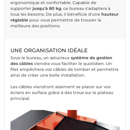
ergonomique et confortable. Capable de
supporter
jusqu'à 80 kg
, ce bureau s'adaptera à
tous les besoins. De plus, il bénéficie d'une
hauteur
réglable
pour vous permettre de trouver la
meilleure des positions.
UNE ORGANISATION IDÉALE
Sous le bureau, un astucieux
système de gestion
des câbles
viendra vous faciliter le quotidien. Un
filet empêchera vos câbles de tomber et permettra
ainsi de créer une belle installation.
Les câbles viendront aisément se placer sur vos
écrans en surface grâce à des trous sur le plateau
principal.