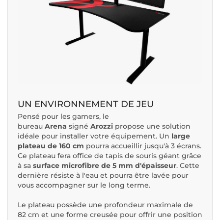
UN ENVIRONNEMENT DE JEU
Pensé pour les gamers, le
bureau
Arena
signé
Arozzi
propose une solution
idéale pour installer votre équipement. Un
large
plateau de 160 cm
pourra accueillir jusqu'à 3 écrans.
Ce plateau fera office de tapis de souris géant grâce
à sa
surface microfibre de 5 mm d'épaisseur
. Cette
dernière résiste à l'eau et pourra être lavée pour
vous accompagner sur le long terme.
Le plateau possède une profondeur maximale de
82 cm et une forme creusée pour offrir une position