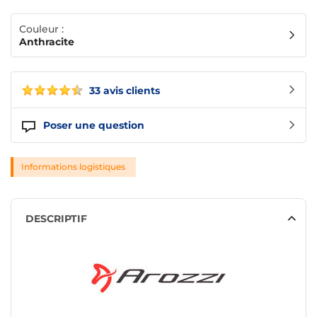
Couleur :
Anthracite
33 avis clients
Poser une question
Informations logistiques
DESCRIPTIF