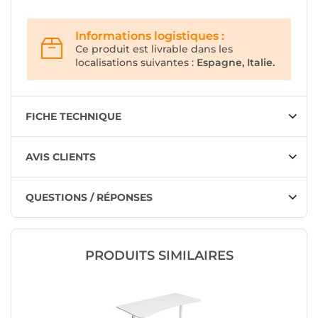
Informations logistiques :
Ce produit est livrable dans les
localisations suivantes :
Espagne, Italie.
FICHE TECHNIQUE
AVIS CLIENTS
QUESTIONS / RÉPONSES
PRODUITS SIMILAIRES