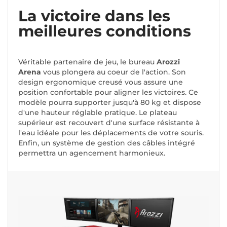
La victoire dans les
meilleures conditions
Véritable partenaire de jeu, le bureau
Arozzi
Arena
vous plongera au coeur de l'action. Son
design ergonomique creusé vous assure une
position confortable pour aligner les victoires. Ce
modèle pourra supporter jusqu'à 80 kg et dispose
d'une hauteur réglable pratique. Le plateau
supérieur est recouvert d'une surface résistante à
l'eau idéale pour les déplacements de votre souris.
Enfin, un système de gestion des câbles intégré
permettra un agencement harmonieux.