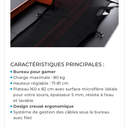
CARACTÉRISTIQUES PRINCIPALES :
Bureau pour gamer
Charge maximale : 80 kg
Hauteur réglable : 71-81 cm
Plateau 160 x 82 cm avec surface microfibre idéale
pour votre souris, épaisseur 5 mm, résiste à l'eau
et lavable
Design creusé ergonomique
Système de gestion des câbles sous le bureau
avec filet