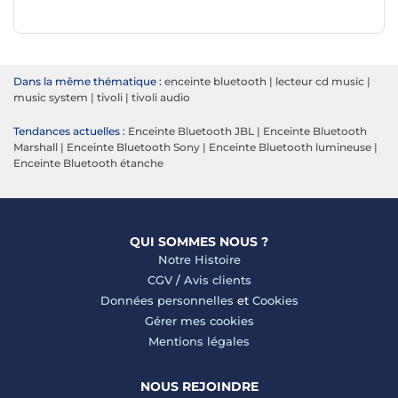
Dans la même thématique :
enceinte bluetooth
|
lecteur cd music
|
music system
|
tivoli
|
tivoli audio
Tendances actuelles :
Enceinte Bluetooth JBL
|
Enceinte Bluetooth
Marshall
|
Enceinte Bluetooth Sony
|
Enceinte Bluetooth lumineuse
|
Enceinte Bluetooth étanche
QUI SOMMES NOUS ?
Notre Histoire
CGV
/
Avis clients
Données personnelles
et
Cookies
Gérer mes cookies
Mentions légales
NOUS REJOINDRE