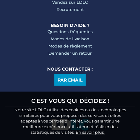
Vendez sur LDLC
Recrutement
BESOIN D'AIDE ?
Questions fréquentes
Modes de livraison
Modes de règlement
Demander un retour
NOUS CONTACTER :
PAR EMAIL
C'EST VOUS QUI DÉCIDEZ !
Notre site LDLC utilise des cookies ou des technologies
similaires pour vous proposer des services et offres
adaptés à vos centres d’intérêt, vous garantir une
meilleure expérience utilisateur et réaliser des
statistiques de visites.
En savoir plus.