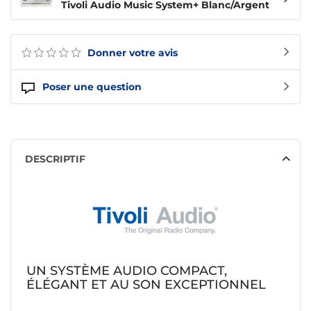
Tivoli Audio Music System+ Blanc/Argent
Donner votre avis
Poser une question
DESCRIPTIF
UN SYSTÈME AUDIO COMPACT,
ÉLÉGANT ET AU SON EXCEPTIONNEL