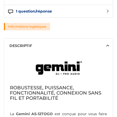
1
question/réponse
Informations logistiques
DESCRIPTIF
ROBUSTESSE, PUISSANCE,
FONCTIONNALITÉ, CONNEXION SANS
FIL ET PORTABILITÉ
La
Gemini AS-12TOGO
est conçue pour vous faire