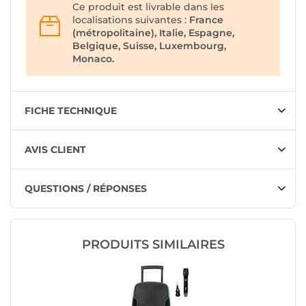
Ce produit est livrable dans les
localisations suivantes :
France
(métropolitaine), Italie, Espagne,
Belgique, Suisse, Luxembourg,
Monaco.
FICHE TECHNIQUE
AVIS CLIENT
QUESTIONS / RÉPONSES
PRODUITS SIMILAIRES