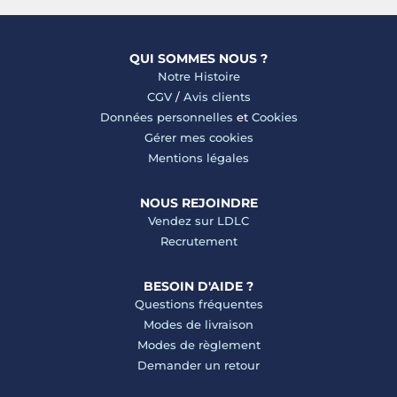
QUI SOMMES NOUS ?
Notre Histoire
CGV
/
Avis clients
Données personnelles
et
Cookies
Gérer mes cookies
Mentions légales
NOUS REJOINDRE
Vendez sur LDLC
Recrutement
BESOIN D'AIDE ?
Questions fréquentes
Modes de livraison
Modes de règlement
Demander un retour