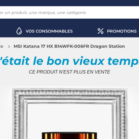
VOS CONSOMMABLES
PROMOTIONS
le
MSI Katana 17 HX B14WFK-006FR Dragon Station
'était le bon vieux tem
CE PRODUIT N'EST PLUS EN VENTE