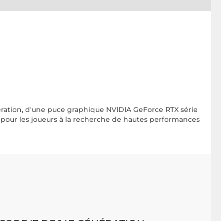
ration, d'une puce graphique NVIDIA GeForce RTX série
 pour les joueurs à la recherche de hautes performances