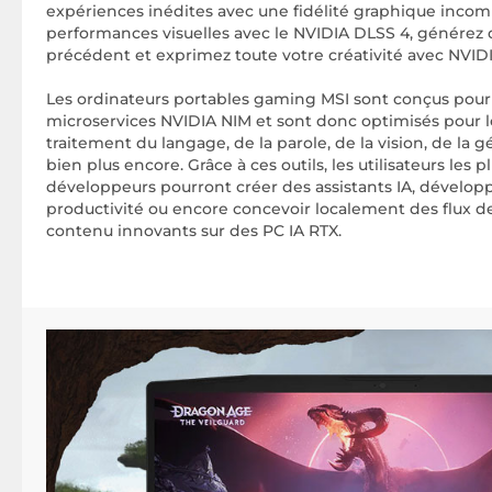
expériences inédites avec une fidélité graphique incomp
performances visuelles avec le NVIDIA DLSS 4, générez 
précédent et exprimez toute votre créativité avec NVIDI
Les ordinateurs portables gaming MSI sont conçus pour
microservices NVIDIA NIM et sont donc optimisés pour l
traitement du langage, de la parole, de la vision, de la
bien plus encore. Grâce à ces outils, les utilisateurs les 
développeurs pourront créer des assistants IA, dévelop
productivité ou encore concevoir localement des flux de
contenu innovants sur des PC IA RTX.