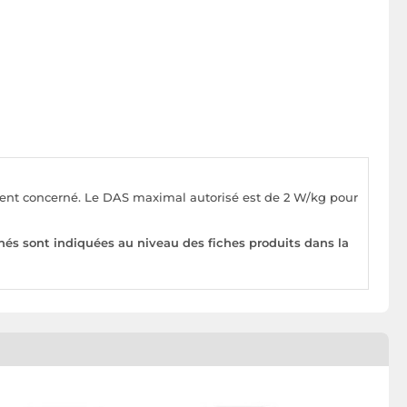
pement concerné. Le DAS maximal autorisé est de 2 W/kg pour
nés sont indiquées au niveau des fiches produits dans la