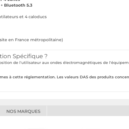
+
Bluetooth 5.3
tilateurs et 4 caloducs
site en France métropolitaine)
tion Spécifique ?
xposition de l'utilisateur aux ondes électromagnétiques de l'équi
rmes à cette réglementation. Les valeurs DAS des produits concer
NOS MARQUES