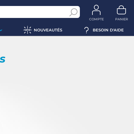
COMPTE
PANIER
NOUVEAUTÉS
BESOIN D'AIDE
ps