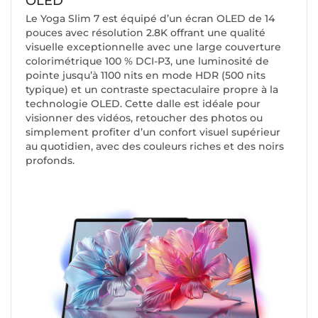
OLED
Le Yoga Slim 7 est équipé d’un écran OLED de 14
pouces avec résolution 2.8K offrant une qualité
visuelle exceptionnelle avec une large couverture
colorimétrique 100 % DCI-P3, une luminosité de
pointe jusqu’à 1100 nits en mode HDR (500 nits
typique) et un contraste spectaculaire propre à la
technologie OLED. Cette dalle est idéale pour
visionner des vidéos, retoucher des photos ou
simplement profiter d’un confort visuel supérieur
au quotidien, avec des couleurs riches et des noirs
profonds.