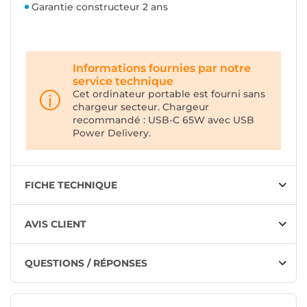
Garantie constructeur 2 ans
Informations fournies par notre
service technique
Cet ordinateur portable est fourni sans
chargeur secteur. Chargeur
recommandé : USB-C 65W avec USB
Power Delivery.
FICHE TECHNIQUE
AVIS CLIENT
QUESTIONS / RÉPONSES