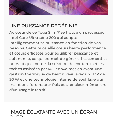
UNE PUISSANCE REDÉFINIE
Au cœur de ce Yoga Slim 7 se trouve un processeur
Intel Core Ultra série 200 qui adapte
intelligemment sa puissance en fonction de vos
besoins. Cette puce allie cœurs haute performance
et cœurs efficaces pour équilibrer puissance et
autonomie, ce qui permet de gérer efficacement la
bureautique lourde, la création de contenus et les
tâches assistées par IA. Lenovo met en avant une
gestion thermique de haut niveau avec un TDP de
30 W et une technologie interne de soufflage qui
maintient l’ordinateur frais et silencieux même lors
d’un usage intensif.
IMAGE ÉCLATANTE AVEC UN ÉCRAN