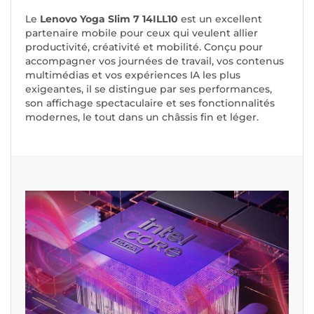
Le
Lenovo Yoga Slim 7 14ILL10
est un excellent
partenaire mobile pour ceux qui veulent allier
productivité, créativité et mobilité. Conçu pour
accompagner vos journées de travail, vos contenus
multimédias et vos expériences IA les plus
exigeantes, il se distingue par ses performances,
son affichage spectaculaire et ses fonctionnalités
modernes, le tout dans un châssis fin et léger.