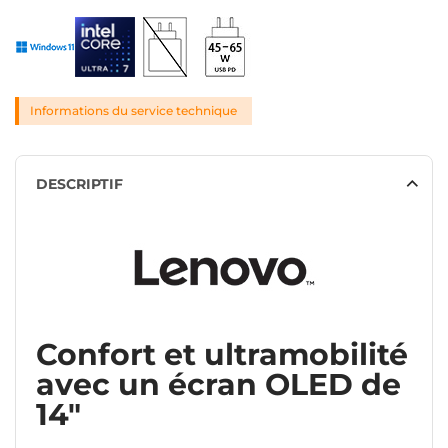
Informations du service technique
DESCRIPTIF
Confort et ultramobilité
avec un écran OLED de
14"