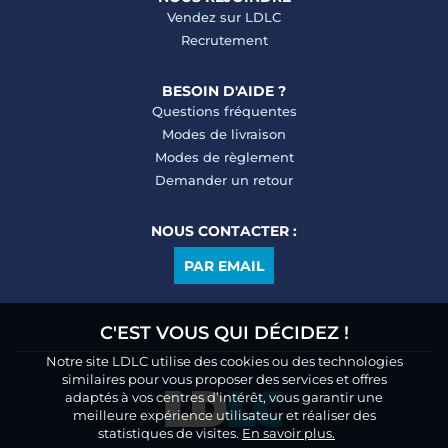
Vendez sur LDLC
Recrutement
BESOIN D'AIDE ?
Questions fréquentes
Modes de livraison
Modes de règlement
Demander un retour
NOUS CONTACTER :
PAR EMAIL
C'EST VOUS QUI DÉCIDEZ !
Notre site LDLC utilise des cookies ou des technologies
similaires pour vous proposer des services et offres
adaptés à vos centres d’intérêt, vous garantir une
meilleure expérience utilisateur et réaliser des
statistiques de visites.
En savoir plus.