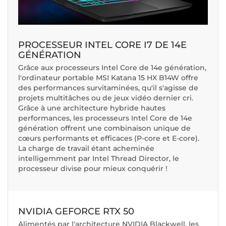
PROCESSEUR INTEL CORE I7 DE 14E
GÉNÉRATION
Grâce aux processeurs Intel Core de 14e génération,
l'ordinateur portable MSI Katana 15 HX B14W offre
des performances survitaminées, qu'il s'agisse de
projets multitâches ou de jeux vidéo dernier cri.
Grâce à une architecture hybride hautes
performances, les processeurs Intel Core de 14e
génération offrent une combinaison unique de
cœurs performants et efficaces (P-core et E-core).
La charge de travail étant acheminée
intelligemment par Intel Thread Director, le
processeur divise pour mieux conquérir !
NVIDIA GEFORCE RTX 50
Alimentés par l'architecture NVIDIA Blackwell, les