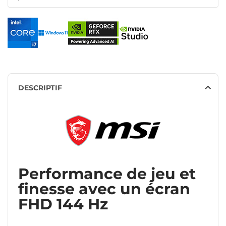
DESCRIPTIF
Performance de jeu et
finesse avec un écran
FHD 144 Hz