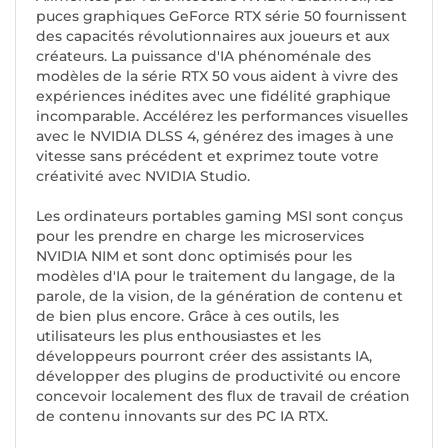
puces graphiques GeForce RTX série 50 fournissent
des capacités révolutionnaires aux joueurs et aux
créateurs. La puissance d'IA phénoménale des
modèles de la série RTX 50 vous aident à vivre des
expériences inédites avec une fidélité graphique
incomparable. Accélérez les performances visuelles
avec le NVIDIA DLSS 4, générez des images à une
vitesse sans précédent et exprimez toute votre
créativité avec NVIDIA Studio.
Les ordinateurs portables gaming MSI sont conçus
pour les prendre en charge les microservices
NVIDIA NIM et sont donc optimisés pour les
modèles d'IA pour le traitement du langage, de la
parole, de la vision, de la génération de contenu et
de bien plus encore. Grâce à ces outils, les
utilisateurs les plus enthousiastes et les
développeurs pourront créer des assistants IA,
développer des plugins de productivité ou encore
concevoir localement des flux de travail de création
de contenu innovants sur des PC IA RTX.