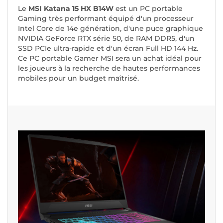
Le
MSI Katana 15 HX B14W
est un PC portable
Gaming très performant équipé d'un processeur
Intel Core de 14e génération, d'une puce graphique
NVIDIA GeForce RTX série 50, de RAM DDR5, d'un
SSD PCIe ultra-rapide et d'un écran Full HD 144 Hz.
Ce PC portable Gamer MSI sera un achat idéal pour
les joueurs à la recherche de hautes performances
mobiles pour un budget maîtrisé.