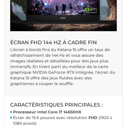
ÉCRAN FHD 144 HZ À CADRE FIN
L'écran à bords fins du Katana 15 offre un taux de
rafraîchissement de 144 Hz et vous assure des
images réalistes et détaillées pour des jeux plus
immersifs. En tirant parti du meilleur de la carte
graphique NVIDIA GeForce RTX intégrée, l'écran du
Katana 15 offre des jeux fluides avec des
graphismes à couper le souffle.
CARACTÉRISTIQUES PRINCIPALES :
Processeur Intel Core i7 14650HX
Écran de 15.6 pouces avec résolution
FHD
(1920 x
1080 pixels)