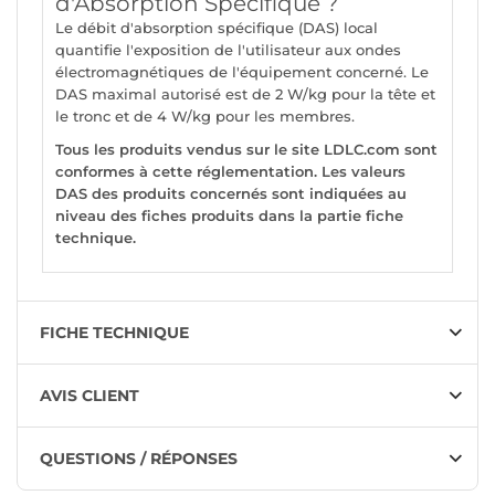
d'Absorption Spécifique ?
Le débit d'absorption spécifique (DAS) local
quantifie l'exposition de l'utilisateur aux ondes
électromagnétiques de l'équipement concerné. Le
DAS maximal autorisé est de 2 W/kg pour la tête et
le tronc et de 4 W/kg pour les membres.
Tous les produits vendus sur le site LDLC.com sont
conformes à cette réglementation. Les valeurs
DAS des produits concernés sont indiquées au
niveau des fiches produits dans la partie fiche
technique.
FICHE TECHNIQUE
AVIS CLIENT
QUESTIONS / RÉPONSES