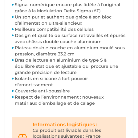
Signal numérique encore plus fidèle à l’original
grâce à la Modulation Delta Sigma (ΔΣ)
Un son pur et authentique grâce à son bloc
d’alimentation ultra-silencieux
Meilleure compatibilité des cellules
Design et qualité de surface retravaillés et épurés
avec châssis double couche aluminium
Plateau double couche en aluminium moulé sous
pression, diamètre 33.2 cm
Bras de lecture en aluminium de type S à
équilibre statique et ajustable qui procure une
grande précision de lecture
Isolants en silicone à fort pouvoir
d'amortissement
Couvercle anti-poussière
Respect de l’environnement : nouveaux
matériaux d’emballage et de calage
Informations logistiques :
Ce produit est livrable dans les
localisations suivantes :
France