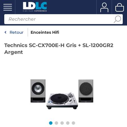
Retour
Enceintes Hifi
Technics SC-CX700E-H Gris + SL-1200GR2
Argent