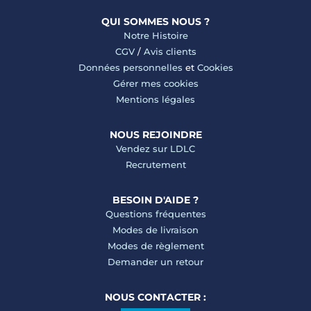
QUI SOMMES NOUS ?
Notre Histoire
CGV
/
Avis clients
Données personnelles
et
Cookies
Gérer mes cookies
Mentions légales
NOUS REJOINDRE
Vendez sur LDLC
Recrutement
BESOIN D'AIDE ?
Questions fréquentes
Modes de livraison
Modes de règlement
Demander un retour
NOUS CONTACTER :