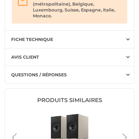
(métropolitaine), Belgique,
Luxembourg, Suisse, Espagne, Italie,
Monaco.
FICHE TECHNIQUE
AVIS CLIENT
QUESTIONS / RÉPONSES
PRODUITS SIMILAIRES