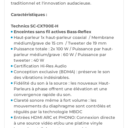
traditionnel et l'innovation audacieuse.
Caractéristiques :
Technics SC-CX700E-H
Enceintes sans fil actives Bass-Reflex
Haut-parleur 1x haut-parleur coaxial / Membrane
médium/grave de 15 cm / Tweeter de 19 mm
Puissance totale : 2x 100 W / Puissance par haut-
parleur médium/grave : 60 W / Puissance par
tweeter : 40 W
Certification Hi-Res Audio
Conception exclusive (BDMA) : préserve le son
des vibrations indésirables.
Fidélité du son à la source : les nouveaux Haut-
Parleurs à phase offrent une élévation et une
convergence rapide du son.
Clareté sonore même à fort volume : les
mouvements du diaphragme sont contrôlés et
régulés par la technologie MBDC
Entrées HDMI ARC et PHONO: Connexion directe
à une source vidéo et/ou une platine vinyle