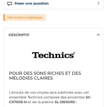
Poser une question
Informations logistiques
DESCRIPTIF
POUR DES SONS RICHES ET DES
MÉLODIES CLAIRES
L'écoute de vos vinyles sera sublimée avec cet
ensemble Technics composé des enceintes
SC-
CX700E-H
et de la platine
SL-1200GR2
!