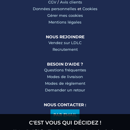
CGV
/
Avis clients
Données personnelles
et
Cookies
Gérer mes cookies
Mentions légales
NOUS REJOINDRE
Vendez sur LDLC
Recrutement
BESOIN D'AIDE ?
Questions fréquentes
Modes de livraison
Modes de règlement
Demander un retour
NOUS CONTACTER :
PAR EMAIL
C'EST VOUS QUI DÉCIDEZ !