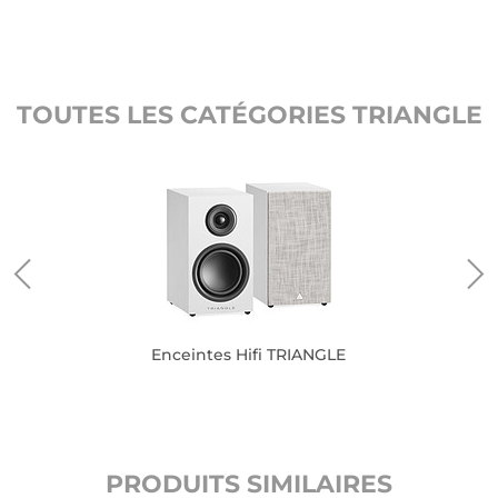
TOUTES LES CATÉGORIES TRIANGLE
Enceintes Hifi TRIANGLE
PRODUITS SIMILAIRES