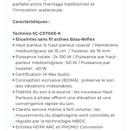
parfaite entre l'héritage traditionnel et
l'innovation audacieuse.
Caractéristiques :
Technics SC-CX700E-K
Enceintes sans fil actives Bass-Reflex
Haut-parleur 1x haut-parleur coaxial / Membrane
médium/grave de 15 cm / Tweeter de 19 mm
Puissance totale : 2x 100 W / Puissance par haut-
parleur médium/grave : 60 W / Puissance par
tweeter : 40 W
Certification Hi-Res Audio
Conception exclusive (BDMA) : préserve le son
des vibrations indésirables.
Fidélité du son à la source : les nouveaux Haut-
Parleurs à phase offrent une élévation et une
convergence rapide du son.
Clareté sonore même à fort volume : les
mouvements du diaphragme sont contrôlés et
régulés par la technologie MBDC
Entrées HDMI ARC et PHONO: Connexion