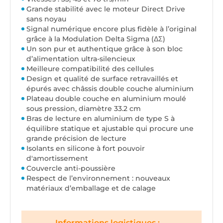
Grande stabilité avec le moteur Direct Drive
sans noyau
Signal numérique encore plus fidèle à l’original
grâce à la Modulation Delta Sigma (ΔΣ)
Un son pur et authentique grâce à son bloc
d’alimentation ultra-silencieux
Meilleure compatibilité des cellules
Design et qualité de surface retravaillés et
épurés avec châssis double couche aluminium
Plateau double couche en aluminium moulé
sous pression, diamètre 33.2 cm
Bras de lecture en aluminium de type S à
équilibre statique et ajustable qui procure une
grande précision de lecture
Isolants en silicone à fort pouvoir
d'amortissement
Couvercle anti-poussière
Respect de l’environnement : nouveaux
matériaux d’emballage et de calage
Informations logistiques :