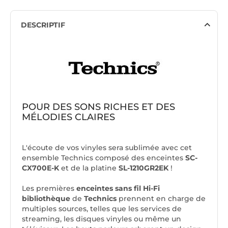
DESCRIPTIF
POUR DES SONS RICHES ET DES
MÉLODIES CLAIRES
L'écoute de vos vinyles sera sublimée avec cet
ensemble Technics composé des enceintes
SC-
CX700E-K
et de la platine
SL-1210GR2EK
!
Les premières
enceintes sans fil Hi-Fi
bibliothèque
de
Technics
prennent en charge de
multiples sources, telles que les services de
streaming, les disques vinyles ou même un