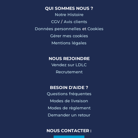
QUI SOMMES NOUS ?
Notre Histoire
CGV
/
Avis clients
Données personnelles
et
Cookies
Gérer mes cookies
Mentions légales
NOUS REJOINDRE
Vendez sur LDLC
Recrutement
BESOIN D'AIDE ?
Questions fréquentes
Modes de livraison
Modes de règlement
Demander un retour
NOUS CONTACTER :