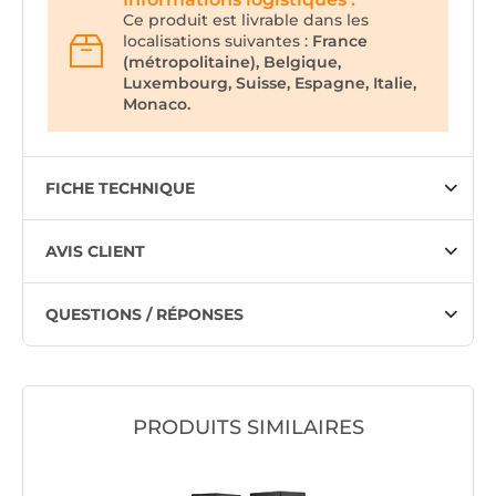
Ce produit est livrable dans les
localisations suivantes :
France
(métropolitaine), Belgique,
Luxembourg, Suisse, Espagne, Italie,
Monaco.
FICHE TECHNIQUE
AVIS CLIENT
QUESTIONS / RÉPONSES
PRODUITS SIMILAIRES