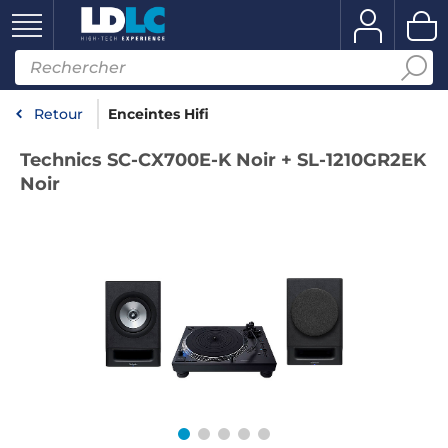
Retour
Enceintes Hifi
Technics SC-CX700E-K Noir + SL-1210GR2EK
Noir