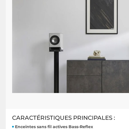
CARACTÉRISTIQUES PRINCIPALES :
Enceintes sans fil actives Bass-Reflex