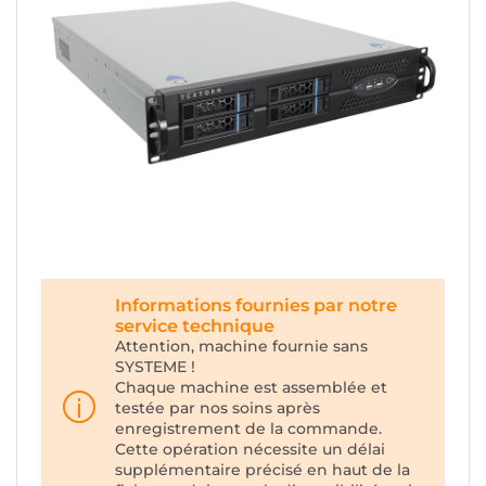
Informations fournies par notre
service technique
Attention, machine fournie sans
SYSTEME !
Chaque machine est assemblée et
testée par nos soins après
enregistrement de la commande.
Cette opération nécessite un délai
supplémentaire précisé en haut de la