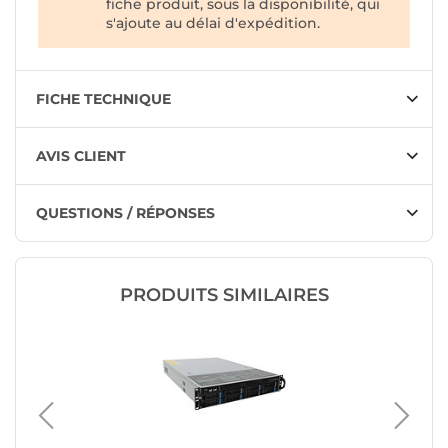
fiche produit, sous la disponibilité, qui
s'ajoute au délai d'expédition.
FICHE TECHNIQUE
AVIS CLIENT
QUESTIONS / RÉPONSES
PRODUITS SIMILAIRES