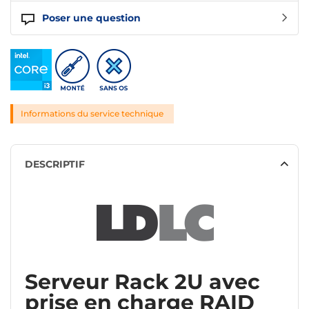
Poser une question
Informations du service technique
DESCRIPTIF
Serveur Rack 2U avec
prise en charge RAID