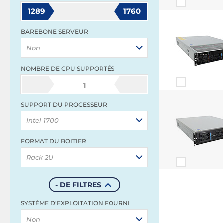
1289
1760
BAREBONE SERVEUR
Non
NOMBRE DE CPU SUPPORTÉS
1
SUPPORT DU PROCESSEUR
Intel 1700
FORMAT DU BOITIER
Rack 2U
- DE FILTRES
SYSTÈME D'EXPLOITATION FOURNI
Non