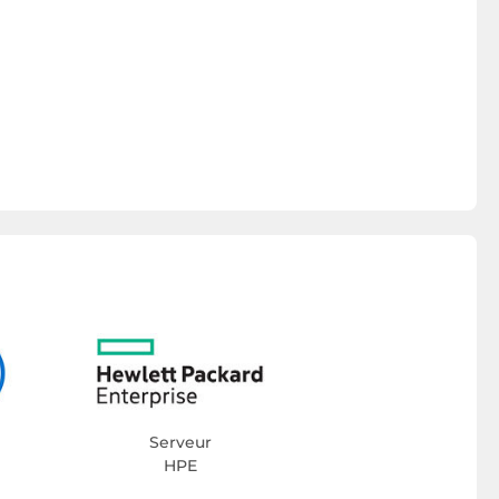
Serveur
HPE