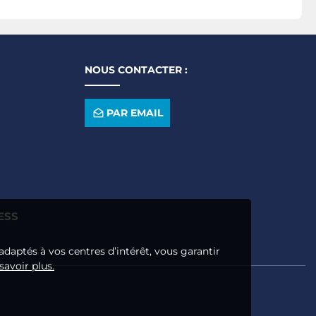
NOUS CONTACTER :
PAR EMAIL
ESS
adaptés à vos centres d’intérêt, vous garantir
savoir plus.