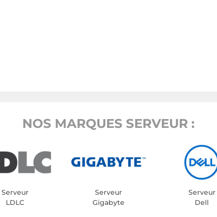
NOS MARQUES SERVEUR :
Serveur
Serveur
Serveur
LDLC
Gigabyte
Dell