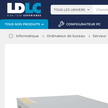
TOUS LES UNIVERS
CONFIGURATEUR PC
TOUS NOS PRODUITS
Informatique
Ordinateur de bureau
Serveur