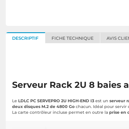
DESCRIPTIF
FICHE TECHNIQUE
AVIS CLIE
Serveur Rack 2U 8 baies a
Le
LDLC PC SERVEPRO 2U HIGH-END I3
est un
serveur r
deux disques M.2 de 4800 Go
chacun. Idéal pour servir 
La carte contrôleur incluse permet en outre la
prise en 