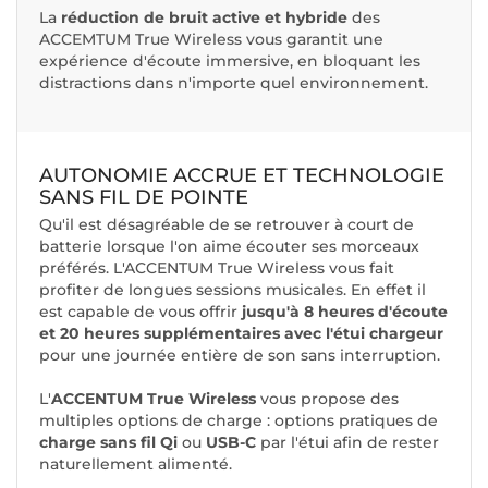
La
réduction de bruit active et hybride
des
ACCEMTUM True Wireless vous garantit une
expérience d'écoute immersive, en bloquant les
distractions dans n'importe quel environnement.
AUTONOMIE ACCRUE ET TECHNOLOGIE
SANS FIL DE POINTE
Qu'il est désagréable de se retrouver à court de
batterie lorsque l'on aime écouter ses morceaux
préférés. L'ACCENTUM True Wireless vous fait
profiter de longues sessions musicales. En effet il
est capable de vous offrir
jusqu'à 8 heures d'écoute
et 20 heures supplémentaires avec l'étui chargeur
pour une journée entière de son sans interruption.
L'
ACCENTUM True Wireless
vous propose des
multiples options de charge : options pratiques de
charge sans fil Qi
ou
USB-C
par l'étui afin de rester
naturellement alimenté.