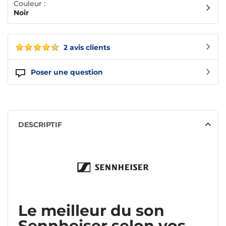
Couleur :
Noir
2 avis clients
Poser une question
DESCRIPTIF
Le meilleur du son
Sennheiser selon vos