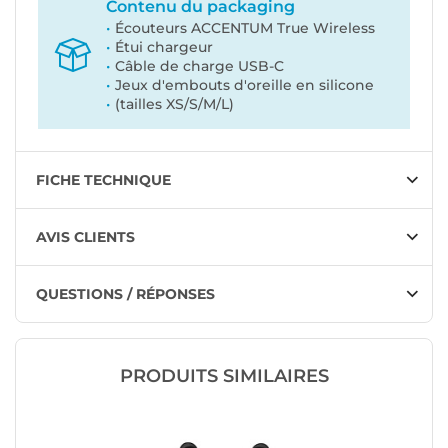
Contenu du packaging
Écouteurs ACCENTUM True Wireless
Étui chargeur
Câble de charge USB-C
Jeux d'embouts d'oreille en silicone
(tailles XS/S/M/L)
FICHE TECHNIQUE
AVIS CLIENTS
QUESTIONS / RÉPONSES
PRODUITS SIMILAIRES