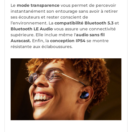
Le
mode transparence
vous permet de percevoir
instantanément son entourage sans avoir à retirer
ses écouteurs et rester conscient de
l’environnement. La
compatibilité Bluetooth 5.3
et
Bluetooth LE Audio
vous assure une connectivité
supérieure. Elle inclue même l'
audio sans fil
Auracast.
Enfin, la
conception IP54
se montre
résistante aux éclaboussures.