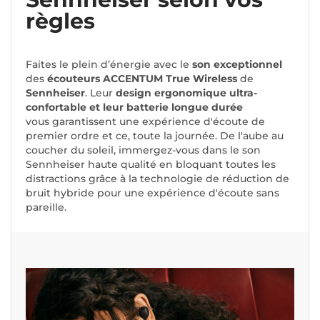
règles
Faites le plein d’énergie avec le
son exceptionnel
des
écouteurs ACCENTUM True Wireless
de
Sennheiser
. Leur
design ergonomique ultra-
confortable et leur batterie longue durée
vous garantissent une expérience d'écoute de
premier ordre et ce, toute la journée. De l'aube au
coucher du soleil, immergez-vous dans le son
Sennheiser haute qualité en bloquant toutes les
distractions grâce à la technologie de réduction de
bruit hybride pour une expérience d'écoute sans
pareille.