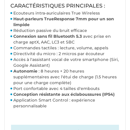
CARACTÉRISTIQUES PRINCIPALES :
Ecouteurs intra-auriculaires True Wireless
Haut-parleurs TrueResponse 7mm pour un son
limpide
Réduction passive du bruit efficace
Connexion sans fil Bluetooth 5.3
avec prise en
charge aptX, AAC, LC3 et SBC
Commandes tactiles : lecture, volume, appels
Directivité du micro : 2 micros par écouteur
Accès à l'assistant vocal de votre smartphone (Siri,
Google Assistant)
Autonomie
: 8 heures + 20 heures
supplémentaires avec l'étui de charge (1.5 heures
pour une charge complète)
Port confortable avec 4 tailles d'embouts
Conception résistante aux éclaboussures (IP54)
Application Smart Control : expérience
personnalisable