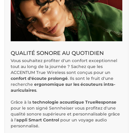
QUALITÉ SONORE AU QUOTIDIEN
Vous souhaitez profiter d'un confort exceptionnel
tout au long de la journée ? Sachez que les
ACCENTUM True Wireless sont conçus pour un
confort d'écoute prolongé
. Ils sont le fruit d'une
recherche
ergonomique sur les écouteurs intra-
auriculaires
.
Grâce à la
technologie acoustique TrueResponse
pour le son signé Sennheiser vous profitez d'une
qualité sonore supérieure et personnalisable grâce
à l'
appli Smart Control
pour un voyage audio
personnalisé.