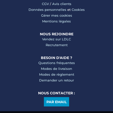
CGV
/
Avis clients
Données personnelles
et
Cookies
Gérer mes cookies
Mentions légales
NOUS REJOINDRE
Vendez sur LDLC
Recrutement
BESOIN D'AIDE ?
Questions fréquentes
Modes de livraison
Modes de règlement
Demander un retour
NOUS CONTACTER :
PAR EMAIL