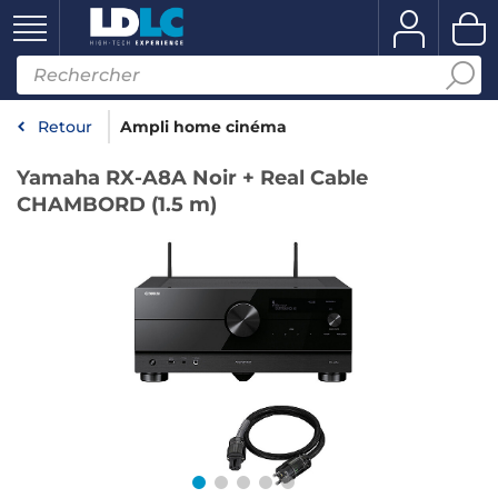
Retour
Ampli home cinéma
Yamaha RX-A8A Noir + Real Cable
CHAMBORD (1.5 m)