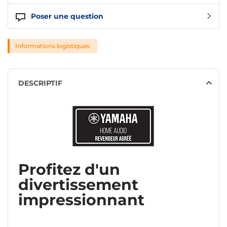
Poser une question
Informations logistiques
DESCRIPTIF
Profitez d'un
divertissement
impressionnant