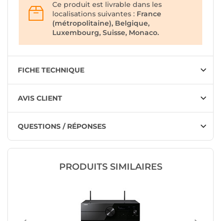
Ce produit est livrable dans les
localisations suivantes :
France
(métropolitaine), Belgique,
Luxembourg, Suisse, Monaco.
FICHE TECHNIQUE
AVIS CLIENT
QUESTIONS / RÉPONSES
PRODUITS SIMILAIRES