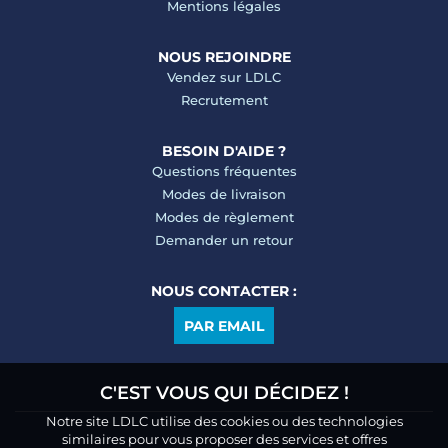
Mentions légales
NOUS REJOINDRE
Vendez sur LDLC
Recrutement
BESOIN D'AIDE ?
Questions fréquentes
Modes de livraison
Modes de règlement
Demander un retour
NOUS CONTACTER :
PAR EMAIL
C'EST VOUS QUI DÉCIDEZ !
Notre site LDLC utilise des cookies ou des technologies
similaires pour vous proposer des services et offres