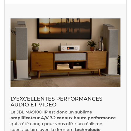
D'EXCELLENTES PERFORMANCES
AUDIO ET VIDÉO
Le JBL MA9100HP est donc un sublime
amplificateur A/V 7.2 canaux haute performance
qui a été conçu pour vous offrir un réalisme
spectaculaire avec la dernière
technologie