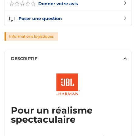
Donner votre avis
Poser une question
Informations logistiques
DESCRIPTIF
Pour un réalisme
spectaculaire