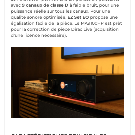
avec
9 canaux de classe D
à faible bruit, pour une
puissance réelle sur tous les canaux. Pour une
qualité sonore optimisée,
EZ Set EQ
propose une
égalisation facile de la pièce. Le MA9100HP est prêt
pour la correction de pièce Dirac Live (
acquisition
d'une licence nécessaire
).