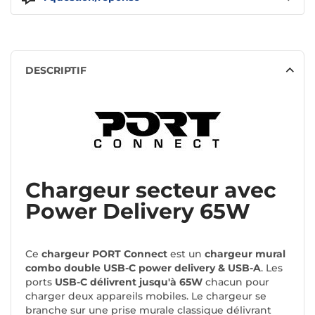
DESCRIPTIF
Chargeur secteur avec
Power Delivery 65W
Ce
chargeur PORT Connect
est un
chargeur mural
combo double USB-C power delivery & USB-A
. Les
ports
USB-C délivrent jusqu'à 65W
chacun pour
charger deux appareils mobiles. Le chargeur se
branche sur une prise murale classique délivrant