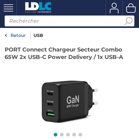
Retour
USB
PORT Connect Chargeur Secteur Combo
65W 2x USB-C Power Delivery / 1x USB-A