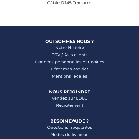
Câble RJ45 Textorm
QUI SOMMES NOUS ?
Notre Histoire
CGV
/
Avis clients
Données personnelles
et
Cookies
Gérer mes cookies
Mentions légales
NOUS REJOINDRE
Vendez sur LDLC
Recrutement
BESOIN D'AIDE ?
Questions fréquentes
Modes de livraison