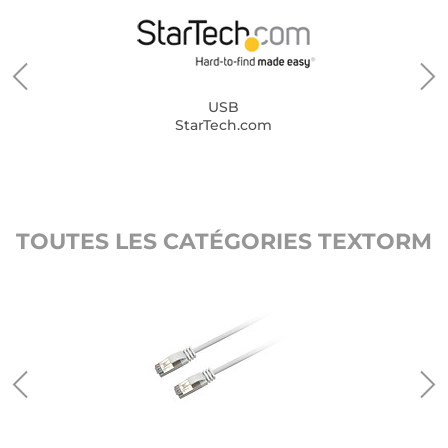
USB
StarTech.com
TOUTES LES CATÉGORIES TEXTORM