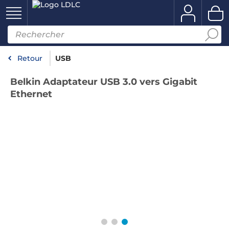
Retour
USB
Belkin Adaptateur USB 3.0 vers Gigabit
Ethernet