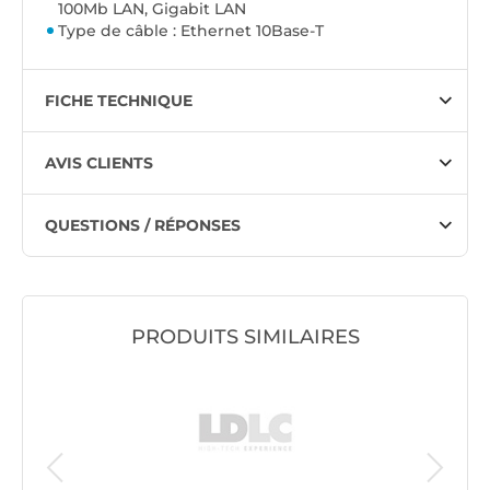
100Mb LAN, Gigabit LAN
Type de câble : Ethernet 10Base-T
FICHE TECHNIQUE
AVIS CLIENTS
QUESTIONS / RÉPONSES
PRODUITS SIMILAIRES