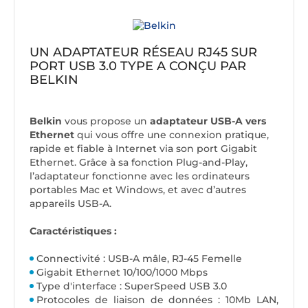
UN ADAPTATEUR RÉSEAU RJ45 SUR
PORT USB 3.0 TYPE A CONÇU PAR
BELKIN
Belkin
vous propose un
adaptateur USB-A vers
Ethernet
qui vous offre une connexion pratique,
rapide et fiable à Internet via son port Gigabit
Ethernet. Grâce à sa fonction Plug-and-Play,
l’adaptateur fonctionne avec les ordinateurs
portables Mac et Windows, et avec d’autres
appareils USB-A.
Caractéristiques :
Connectivité : USB-A mâle, RJ-45 Femelle
Gigabit Ethernet 10/100/1000 Mbps
Type d'interface : SuperSpeed USB 3.0
Protocoles de liaison de données : 10Mb LAN,