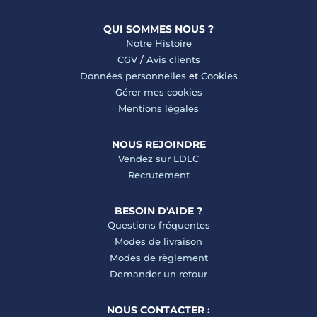
QUI SOMMES NOUS ?
Notre Histoire
CGV
/
Avis clients
Données personnelles
et
Cookies
Gérer mes cookies
Mentions légales
NOUS REJOINDRE
Vendez sur LDLC
Recrutement
BESOIN D'AIDE ?
Questions fréquentes
Modes de livraison
Modes de règlement
Demander un retour
NOUS CONTACTER :