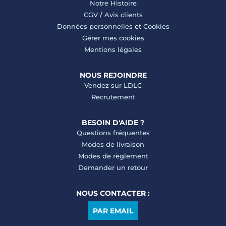
Notre Histoire
CGV
/
Avis clients
Données personnelles
et
Cookies
Gérer mes cookies
Mentions légales
NOUS REJOINDRE
Vendez sur LDLC
Recrutement
BESOIN D'AIDE ?
Questions fréquentes
Modes de livraison
Modes de règlement
Demander un retour
NOUS CONTACTER :
PAR EMAIL