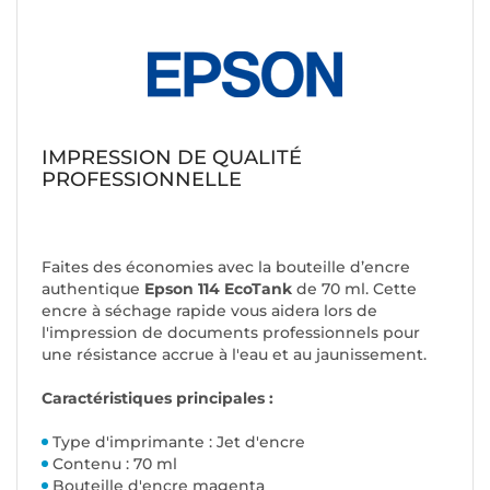
IMPRESSION DE QUALITÉ
PROFESSIONNELLE
Faites des économies avec la bouteille d’encre
authentique
Epson 114 EcoTank
de 70 ml. Cette
encre à séchage rapide vous aidera lors de
l'impression de documents professionnels pour
une résistance accrue à l'eau et au jaunissement.
Caractéristiques principales :
Type d'imprimante : Jet d'encre
Contenu : 70 ml
Bouteille d'encre magenta