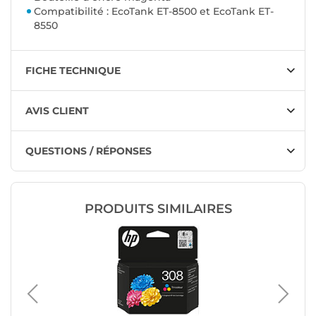
Compatibilité : EcoTank ET-8500 et EcoTank ET-
8550
FICHE TECHNIQUE
AVIS CLIENT
QUESTIONS / RÉPONSES
PRODUITS SIMILAIRES