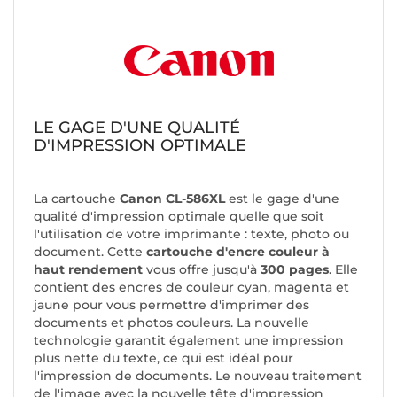
LE GAGE D'UNE QUALITÉ
D'IMPRESSION OPTIMALE
La cartouche
Canon CL-586XL
est le gage d'une
qualité d'impression optimale quelle que soit
l'utilisation de votre imprimante : texte, photo ou
document. Cette
cartouche d'encre couleur à
haut rendement
vous offre jusqu'à
300 pages
. Elle
contient des encres de couleur cyan, magenta et
jaune pour vous permettre d'imprimer des
documents et photos couleurs. La nouvelle
technologie garantit également une impression
plus nette du texte, ce qui est idéal pour
l'impression de documents. Le nouveau traitement
de l'image avec la nouvelle tête d'impression