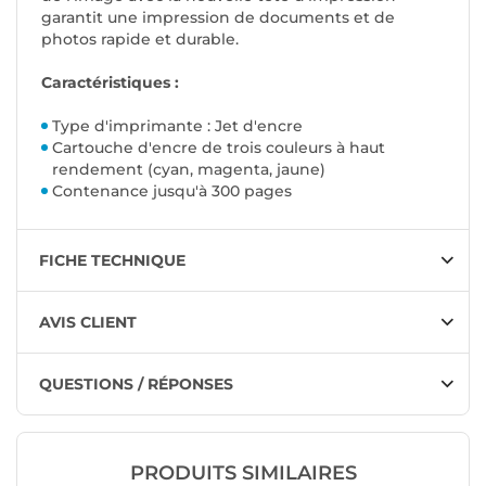
garantit une impression de documents et de
photos rapide et durable.
C
aractéristiques :
Type d'imprimante : Jet d'encre
Cartouche d'encre de trois couleurs à haut
rendement (
cyan, magenta, jaune
)
Contenance jusqu'à 300 pages
FICHE TECHNIQUE
AVIS CLIENT
QUESTIONS / RÉPONSES
PRODUITS SIMILAIRES