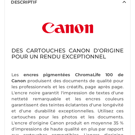
DESCRIPTIF
DES CARTOUCHES CANON D'ORIGINE
POUR UN RENDU EXCEPTIONNEL
Les
encres pigmentées ChromaLife 100 de
Canon
produisent des documents de qualité pour
les professionnels et les créatifs, page après page.
L'encre noire garantit l'impression de textes d'une
netteté remarquable et les encres couleurs
garantissent des teintes éclatantes d'une longévité
et d'une durabilité exceptionnelles. Utilisez ces
cartouches pour les photos et les documents.
L'encre d'origine Canon produit en moyenne 35 %
d'impressions de haute qualité en plus par rapport