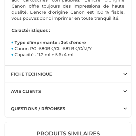
aux cartouches compatibles. L'encre d'origine
Canon offre toujours des impressions de haute
qualité. L'encre d'origine Canon est 100 % fiable,
vous pouvez donc imprimer en toute tranquillité.
Caractéristiques :
Type d'imprimante : Jet d'encre
Canon PGI-580BK/CLI-581 BK/C/M/Y
Capacité : 11.2 ml + 5.6x4 ml
FICHE TECHNIQUE
AVIS CLIENTS
QUESTIONS / RÉPONSES
PRODUITS SIMILAIRES