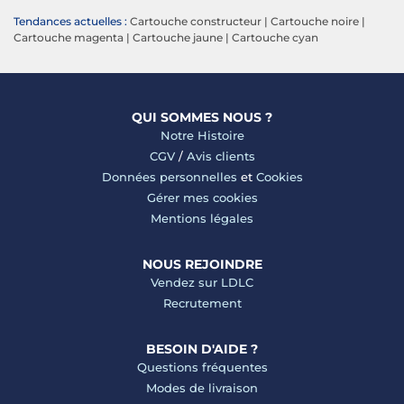
Tendances actuelles :
Cartouche constructeur
|
Cartouche noire
|
Cartouche magenta
|
Cartouche jaune
|
Cartouche cyan
QUI SOMMES NOUS ?
Notre Histoire
CGV
/
Avis clients
Données personnelles
et
Cookies
Gérer mes cookies
Mentions légales
NOUS REJOINDRE
Vendez sur LDLC
Recrutement
BESOIN D'AIDE ?
Questions fréquentes
Modes de livraison