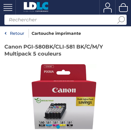
Retour
Cartouche imprimante
Canon PGI-580BK/CLI-581 BK/C/M/Y
Multipack 5 couleurs