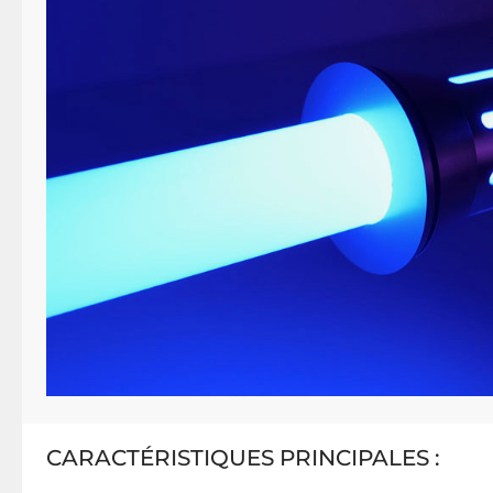
CARACTÉRISTIQUES PRINCIPALES :