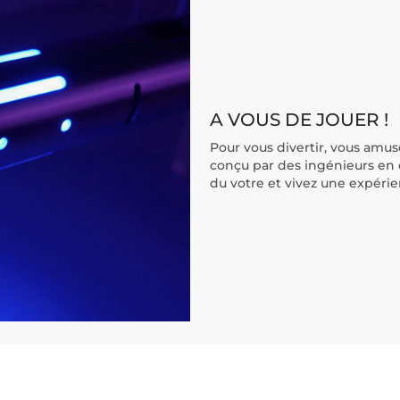
A VOUS DE JOUER !
Pour vous divertir, vous amuse
conçu par des ingénieurs en 
du votre et vivez une expérien