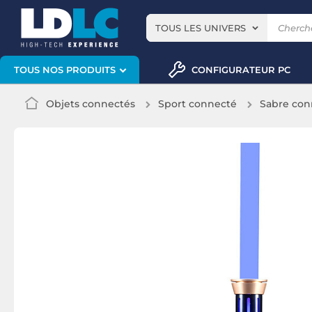
TOUS LES UNIVERS
CONFIGURATEUR PC
TOUS NOS PRODUITS
Objets connectés
Sport connecté
Sabre con