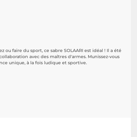
z ou faire du sport, ce sabre SOLAARI est idéal ! Il a été
collaboration avec des maîtres d'armes. Munissez-vous
ce unique, à la fois ludique et sportive.