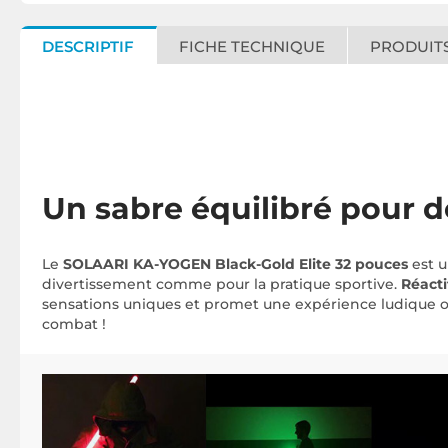
DESCRIPTIF
FICHE TECHNIQUE
PRODUITS
Un sabre équilibré pour 
Le
SOLAARI KA-YOGEN Black-Gold Elite 32 pouces
est 
divertissement comme pour la pratique sportive.
Réacti
sensations uniques et promet une expérience ludique ou s
combat !