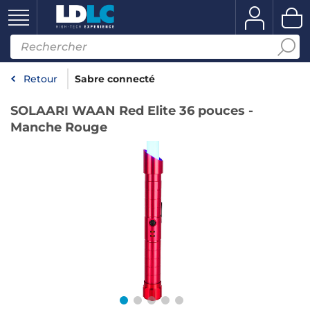
Retour
Sabre connecté
SOLAARI WAAN Red Elite 36 pouces -
Manche Rouge