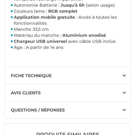
Autonomie Batterie :
Jusqu'à 6h
(selon usage)
Couleurs lame :
RGB complet
Application mobile gratuite
: Accès à toutes les
fonctionnalités
Manche 33,5 cm
Matériau du manche :
Aluminium anodisé
Chargeur USB universel
avec câble USB inclus
Age : A partir de 14 ans
FICHE TECHNIQUE
AVIS CLIENTS
QUESTIONS / RÉPONSES
PRODUITS SIMILAIRES