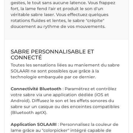
gestes, le tout sans aucune latence. Vous frappez
fort, la lame fend l'air et produit le son d'un
véritable sabre laser. Vous effectuez quelques
rotations fluides et lentes, le sabre "crépite"
doucement au rythme de vos mouvements.
SABRE PERSONNALISABLE ET
CONNECTÉ
Toutes les sensations liées au maniement du sabre
SOLAARI ne sont possibles que grâce à la
technologie embarquée par ce dernier.
Connectivité Bluetooth
: Paramétrez et contrôlez
votre sabre via une application dédiée (iOS et
Android). Diffusez le son et les effets sonores du
sabre sur un casque ou des enceintes compatibles
(Bluetooth aptX).
Application SOLAARI
: Personnalisez la couleur de
lame grâce au "colorpicker" intégré capable de