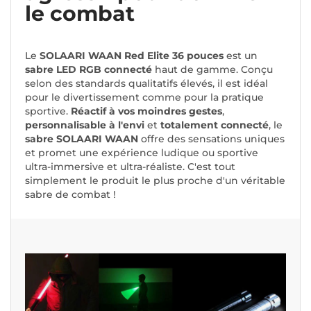
le combat
Le
SOLAARI WAAN Red Elite 36 pouces
est un
sabre LED RGB
connecté
haut de gamme. Conçu
selon des standards qualitatifs élevés, il est idéal
pour le divertissement comme pour la pratique
sportive.
Réactif à vos moindres gestes
,
personnalisable à l'envi
et
totalement connecté
, le
sabre SOLAARI WAAN
offre des sensations uniques
et promet une expérience ludique ou sportive
ultra-immersive et ultra-réaliste. C'est tout
simplement le produit le plus proche d'un véritable
sabre de combat !