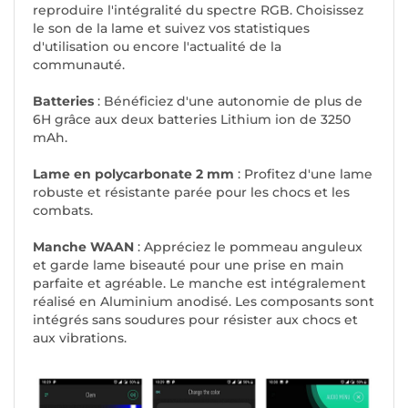
reproduire l'intégralité du spectre RGB. Choisissez
le son de la lame et suivez vos statistiques
d'utilisation ou encore l'actualité de la
communauté.
Batteries
: Bénéficiez d'une autonomie de plus de
6H grâce aux deux batteries Lithium ion de 3250
mAh.
Lame en polycarbonate 2 mm
: Profitez d'une lame
robuste et résistante parée pour les chocs et les
combats.
Manche WAAN
: Appréciez le pommeau anguleux
et garde lame biseauté pour une prise en main
parfaite et agréable. Le manche est intégralement
réalisé en Aluminium anodisé. Les composants sont
intégrés sans soudures pour résister aux chocs et
aux vibrations.