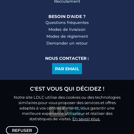
Recrutement
BESOIN D'AIDE ?
Questions fréquentes
Modes de livraison
Modes de règlement
Demander un retour
NOUS CONTACTER :
PAR EMAIL
C'EST VOUS QUI DÉCIDEZ !
Notre site LDLC utilise des cookies ou des technologies
similaires pour vous proposer des services et offres
adaptés à vos centres d’intérêt, vous garantir une
meilleure expérience utilisateur et réaliser des
statistiques de visites.
En savoir plus.
REFUSER