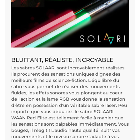
BLUFFANT, RÉALISTE, INCROYABLE
Les sabres SOLAARI sont incroyablement réalistes.
Ils procurent des sensations uniques dignes des
meilleurs films de science-fiction. L'équilibre du
sabre vous permet de réaliser des mouvements
fluides, les effets sonores vous plongent au coeur
de l'action et la lame RGB vous donne la sensation
d'être en possession d'un véritable sabre laser. Peu
importe que vous débutiez, le sabre SOLAARI
WAAN Red Elite est tellement facile à manier que
les sensations sont palpables immédiatement. Vous
bougez, il réagit ! L'audio haute qualité "suit" vos
mouvements et le niveau sonore s'adapte à vos