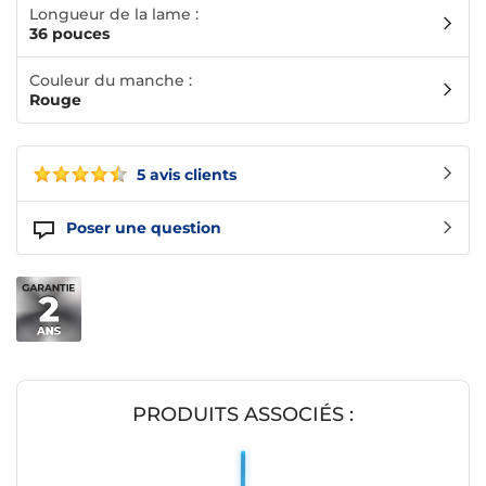
Longueur de la lame :
36 pouces
Couleur du manche :
Rouge
5 avis clients
Poser une question
PRODUITS ASSOCIÉS :