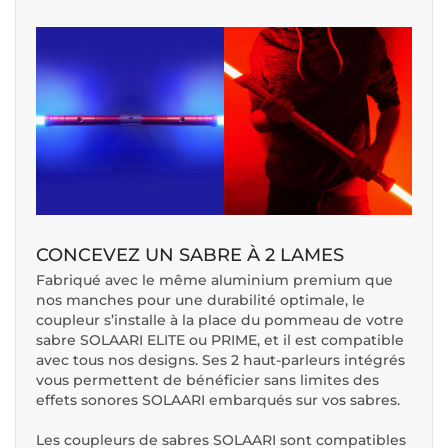
CONCEVEZ UN SABRE À 2 LAMES
Fabriqué avec le même aluminium premium que
nos manches pour une durabilité optimale, le
coupleur s’installe à la place du pommeau de votre
sabre SOLAARI ELITE ou PRIME, et il est compatible
avec tous nos designs. Ses 2 haut-parleurs intégrés
vous permettent de bénéficier sans limites des
effets sonores SOLAARI embarqués sur vos sabres.
Les coupleurs de sabres SOLAARI sont compatibles