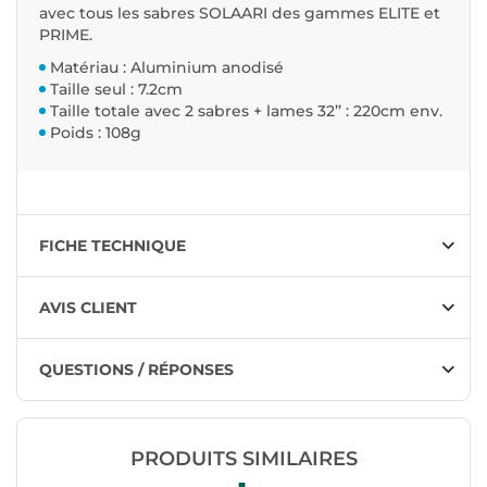
avec tous les sabres SOLAARI des gammes ELITE et
PRIME.
Matériau : Aluminium anodisé
Taille seul : 7.2cm
Taille totale avec 2 sabres + lames 32’’ : 220cm env.
Poids : 108g
FICHE TECHNIQUE
AVIS CLIENT
QUESTIONS / RÉPONSES
PRODUITS SIMILAIRES