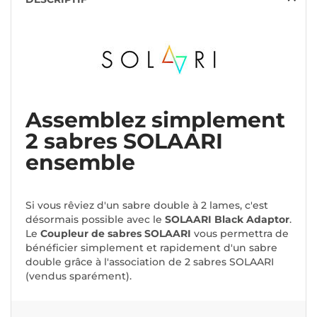
Assemblez simplement
2 sabres SOLAARI
ensemble
Si vous rêviez d'un sabre double à 2 lames, c'est
désormais possible avec le
SOLAARI Black Adaptor
.
Le
Coupleur de sabres SOLAARI
vous permettra de
bénéficier simplement et rapidement d'un sabre
double grâce à l'association de 2 sabres SOLAARI
(vendus sparément).