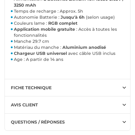
3250 mAh
Temps de recharge : Approx. 5h
Autonomie Batterie :
Jusqu'à 6h
(selon usage)
Couleurs lame :
RGB complet
Application mobile gratuite
: Accès à toutes les
fonctionnalités
Manche 29.7 cm
Matériau du manche :
Aluminium anodisé
Chargeur USB universel
avec câble USB inclus
Age : A partir de 14 ans
FICHE TECHNIQUE
AVIS CLIENT
QUESTIONS / RÉPONSES