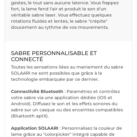
gestes, le tout sans aucune latence. Vous frappez
fort, la lame fend l'air et produit le son d'un
véritable sabre laser. Vous effectuez quelques
rotations fluides et lentes, le sabre "crépite"
doucement au rythme de vos mouvements.
SABRE PERSONNALISABLE ET
CONNECTÉ
Toutes les sensations liées au maniement du sabre
SOLAARI ne sont possibles que grâce à la
technologie embarquée par ce dernier.
Connectivité Bluetooth
: Paramétrez et contrôlez
votre sabre via une application dédiée (iOS et
Android). Diffusez le son et les effets sonores du
sabre sur un casque ou des enceintes compatibles
(Bluetooth aptX).
Application SOLAARI
: Personnalisez la couleur de
lame grâce au "colorpicker" intégré capable de