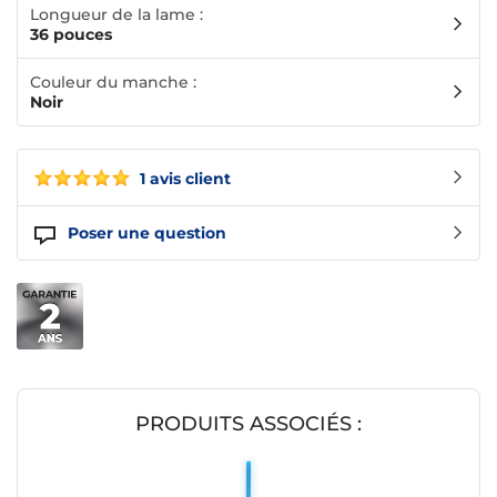
Longueur de la lame :
36 pouces
Couleur du manche :
Noir
1 avis client
Poser une question
PRODUITS ASSOCIÉS :