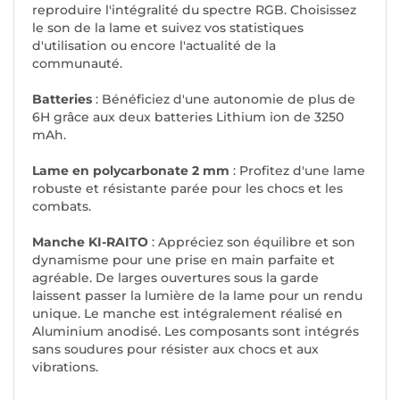
reproduire l'intégralité du spectre RGB. Choisissez
le son de la lame et suivez vos statistiques
d'utilisation ou encore l'actualité de la
communauté.
Batteries
: Bénéficiez d'une autonomie de plus de
6H grâce aux deux batteries Lithium ion de 3250
mAh.
Lame en polycarbonate 2 mm
: Profitez d'une lame
robuste et résistante parée pour les chocs et les
combats.
Manche KI-RAITO
: Appréciez son équilibre et son
dynamisme pour une prise en main parfaite et
agréable. De larges ouvertures sous la garde
laissent passer la lumière de la lame pour un rendu
unique. Le manche est intégralement réalisé en
Aluminium anodisé. Les composants sont intégrés
sans soudures pour résister aux chocs et aux
vibrations.