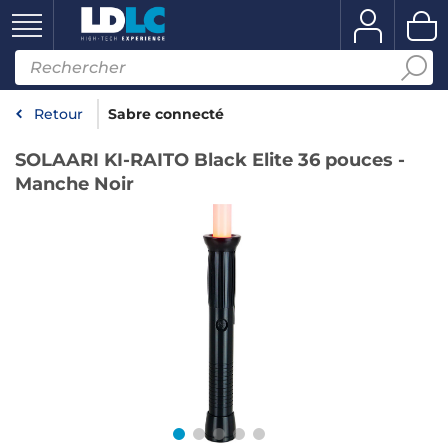
Retour
Sabre connecté
SOLAARI KI-RAITO Black Elite 36 pouces -
Manche Noir