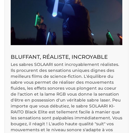
BLUFFANT, RÉALISTE, INCROYABLE
Les sabres SOLAARI sont incroyablement réalistes.
Ils procurent des sensations uniques dignes des
meilleurs films de science-fiction. L'équilibre du
sabre vous permet de réaliser des mouvements
fluides, les effets sonores vous plongent au coeur
de l'action et la lame RGB vous donne la sensation
d'être en possession d'un véritable sabre laser. Peu
importe que vous débutiez, le sabre SOLAARI KI-
RAITO Black Elite est tellement facile à manier que
les sensations sont palpables immédiatement. Vous
bougez, il réagit ! L'audio haute qualité "suit" vos
mouvements et le niveau sonore s'adapte à vos