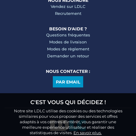
NOUS REJOINDRE
Vendez sur LDLC
Recrutement
BESOIN D'AIDE ?
Questions fréquentes
Modes de livraison
Modes de règlement
Demander un retour
NOUS CONTACTER :
PAR EMAIL
C'EST VOUS QUI DÉCIDEZ !
Notre site LDLC utilise des cookies ou des technologies
similaires pour vous proposer des services et offres
adaptés à vos centres d’intérêt, vous garantir une
meilleure expérience utilisateur et réaliser des
statistiques de visites.
En savoir plus.