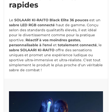
rapides
Le
SOLAARI KI-RAITO Black Elite 36 pouces
est un
sabre LED RGB
connecté
haut de gamme. Conçu
selon des standards qualitatifs élevés, il est idéal
pour le divertissement comme pour la pratique
sportive.
Réactif à vos moindres gestes
,
personnalisable à l'envi
et
totalement connecté
, le
sabre SOLAARI KI-RAITO
offre des sensations
uniques et promet une expérience ludique ou
sportive ultra-immersive et ultra-réaliste. C'est tout
simplement le produit le plus proche d'un véritable
sabre de combat !