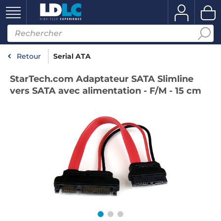
Retour
Serial ATA
StarTech.com Adaptateur SATA Slimline
vers SATA avec alimentation - F/M - 15 cm