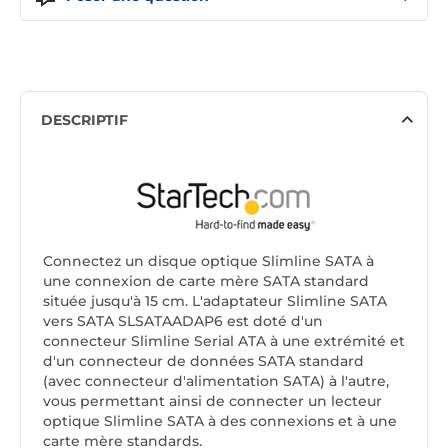
DESCRIPTIF
Connectez un disque optique Slimline SATA à
une connexion de carte mère SATA standard
située jusqu'à 15 cm. L'adaptateur Slimline SATA
vers SATA SLSATAADAP6 est doté d'un
connecteur Slimline Serial ATA à une extrémité et
d'un connecteur de données SATA standard
(avec connecteur d'alimentation SATA) à l'autre,
vous permettant ainsi de connecter un lecteur
optique Slimline SATA à des connexions et à une
carte mère standards.