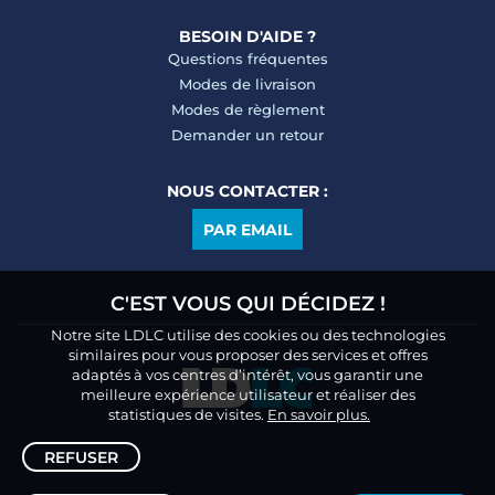
BESOIN D'AIDE ?
Questions fréquentes
Modes de livraison
Modes de règlement
Demander un retour
NOUS CONTACTER :
PAR EMAIL
C'EST VOUS QUI DÉCIDEZ !
Notre site LDLC utilise des cookies ou des technologies
similaires pour vous proposer des services et offres
adaptés à vos centres d’intérêt, vous garantir une
meilleure expérience utilisateur et réaliser des
statistiques de visites.
En savoir plus.
REFUSER