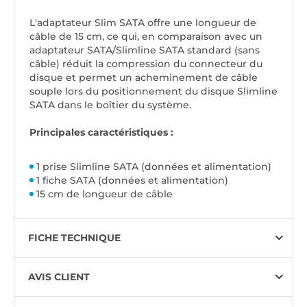
L'adaptateur Slim SATA offre une longueur de
câble de 15 cm, ce qui, en comparaison avec un
adaptateur SATA/Slimline SATA standard (sans
câble) réduit la compression du connecteur du
disque et permet un acheminement de câble
souple lors du positionnement du disque Slimline
SATA dans le boîtier du système.
Principales caractéristiques :
1 prise Slimline SATA (données et alimentation)
1 fiche SATA (données et alimentation)
15 cm de longueur de câble
FICHE TECHNIQUE
AVIS CLIENT