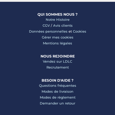
QUI SOMMES NOUS ?
Notre Histoire
CGV
/
Avis clients
Données personnelles
et
Cookies
Gérer mes cookies
Mentions légales
NOUS REJOINDRE
Vendez sur LDLC
Recrutement
BESOIN D'AIDE ?
Questions fréquentes
Modes de livraison
Modes de règlement
Demander un retour