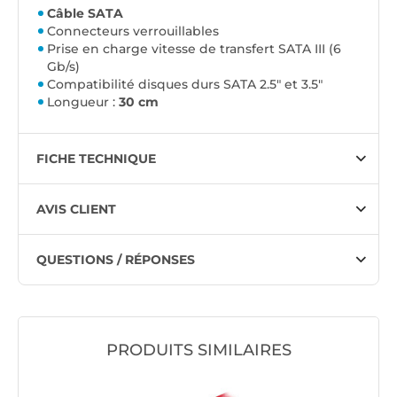
Câble SATA
Connecteurs verrouillables
Prise en charge vitesse de transfert SATA III (6
Gb/s)
Compatibilité disques durs SATA 2.5" et 3.5"
Longueur :
30 cm
FICHE TECHNIQUE
AVIS CLIENT
QUESTIONS / RÉPONSES
PRODUITS SIMILAIRES