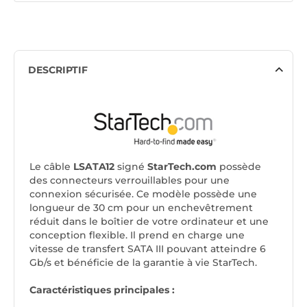
DESCRIPTIF
Le câble
LSATA12
signé
StarTech.com
possède
des connecteurs verrouillables pour une
connexion sécurisée. Ce modèle possède une
longueur de 30 cm pour un enchevêtrement
réduit dans le boîtier de votre ordinateur et une
conception flexible. Il prend en charge une
vitesse de transfert SATA III pouvant atteindre 6
Gb/s et bénéficie de la garantie à vie StarTech.
Caractéristiques principales :