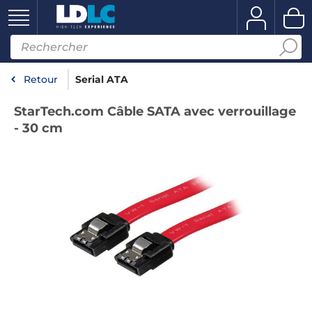
Retour
Serial ATA
StarTech.com Câble SATA avec verrouillage
- 30 cm